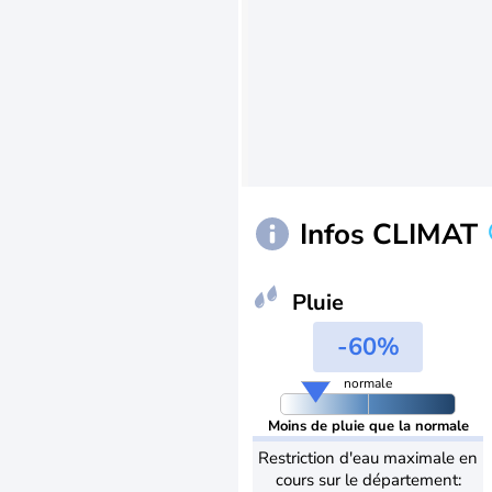
Infos CLIMAT
Pluie
-60%
normale
Moins de pluie que la normale
Restriction d'eau maximale en
cours sur le département: