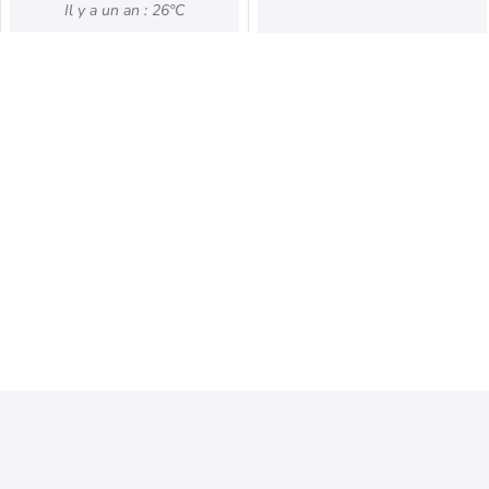
Il y a un an : 26°C