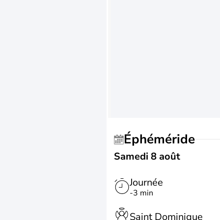
Éphéméride
Samedi 8 août
Journée
-3 min
Saint Dominique