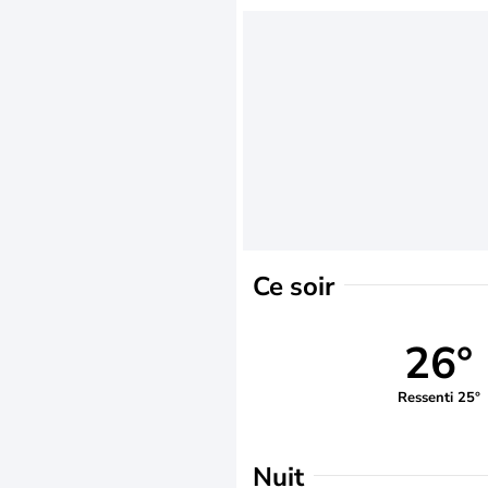
Ce soir
26°
Ressenti 25°
Nuit