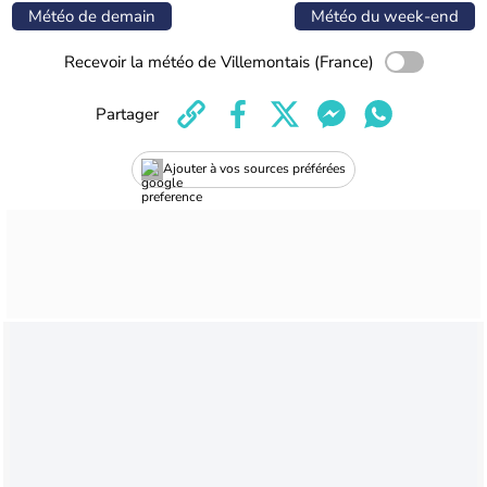
Météo de demain
Météo du week-end
Recevoir la météo de Villemontais (France)
Partager
Ajouter à vos sources préférées