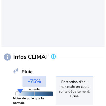
Infos CLIMAT
Pluie
-75%
Restriction d'eau
maximale en cours
normale
sur le département:
Crise
Moins de pluie que la
normale