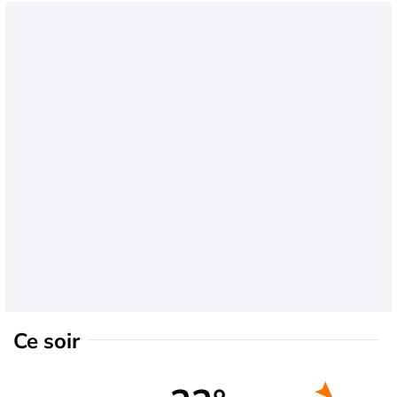
Ce soir