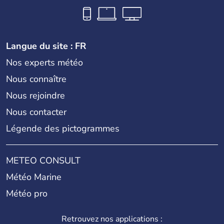
Langue du site : FR
Nos experts météo
Nous connaître
Nous rejoindre
Nous contacter
Légende des pictogrammes
METEO CONSULT
Météo Marine
Météo pro
Retrouvez nos applications :