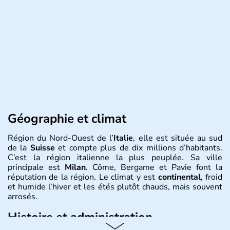
Géographie et climat
Région du Nord-Ouest de l’
Italie
, elle est située au sud
de la
Suisse
et compte plus de dix millions d’habitants.
C’est la région italienne la plus peuplée. Sa ville
principale est
Milan
. Côme, Bergame et Pavie font la
réputation de la région. Le climat y est
continental
, froid
et humide l’hiver et les étés plutôt chauds, mais souvent
arrosés.
Histoire et administration