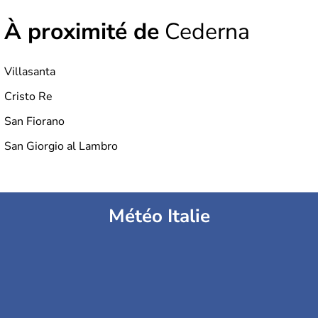
À proximité de
Cederna
Villasanta
Cristo Re
San Fiorano
San Giorgio al Lambro
Météo Italie