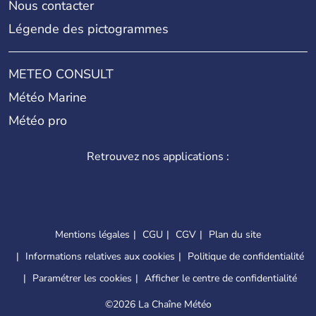
Nous contacter
Légende des pictogrammes
METEO CONSULT
Météo Marine
Météo pro
Retrouvez nos applications :
Mentions légales
CGU
CGV
Plan du site
Informations relatives aux cookies
Politique de confidentialité
Paramétrer les cookies
Afficher le centre de confidentialité
©
2026 La Chaîne Météo