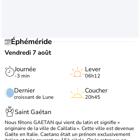
Éphéméride
Vendredi 7 août
Journée
Lever
-3 min
06h12
Dernier
Coucher
croissant de Lune
20h45
Saint Gaétan
Nous fêtons GAETAN qui vient du latin et signifie «
originaire de la ville de Caillatia ». Cette ville est devenue
Gaëte en Italie. Caetano était un prénom exclusivement