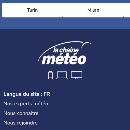
Turin
Milan
Langue du site : FR
Nos experts météo
Nous connaître
Nous rejoindre