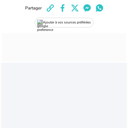
Partager
Ajouter à vos sources préférées