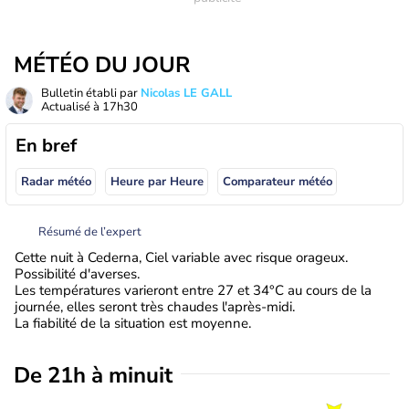
MÉTÉO DU JOUR
Bulletin établi par
Nicolas LE GALL
Actualisé à
17h30
En bref
Radar météo
Heure par Heure
Comparateur météo
Résumé de l’expert
Cette nuit à Cederna, Ciel variable avec risque orageux.
Possibilité d'averses.
Les températures varieront entre 27 et 34°C au cours de la
journée, elles seront très chaudes l'après-midi.
La fiabilité de la situation est moyenne.
De 21h à minuit