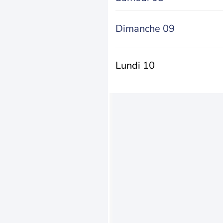
Dimanche 09
Lundi 10