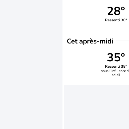
28°
Ressenti 30°
Cet après-midi
35°
Ressenti 38°
sous l’influence 
soleil