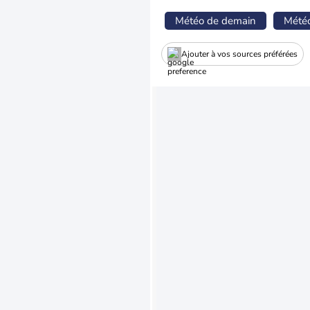
Météo de demain
Mété
Ajouter à vos sources préférées