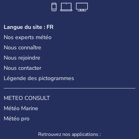
Langue du site : FR
Nos experts météo
Nous connaître
Nous rejoindre
Nous contacter
Légende des pictogrammes
METEO CONSULT
Météo Marine
Météo pro
Retrouvez nos applications :