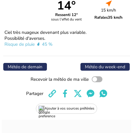
14°
15 km/h
Ressenti 12°
Rafales
35 km/h
sous l'effet du vent
Ciel très nuageux devenant plus variable.
Possibilité d'averses.
Risque de pluie
45 %
Météo de demain
Météo du week-end
Recevoir la météo de ma ville
Partager
Ajouter à vos sources préférées