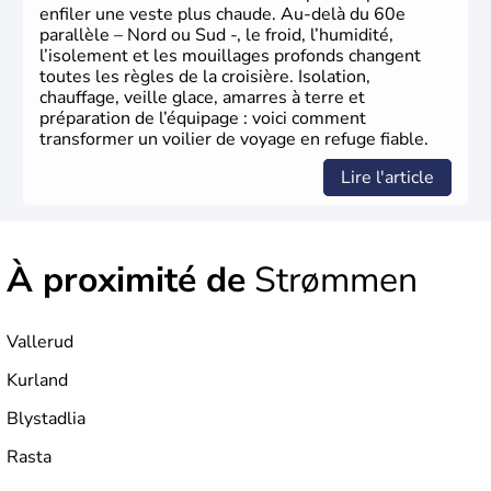
enfiler une veste plus chaude. Au-delà du 60e
parallèle – Nord ou Sud -, le froid, l’humidité,
l’isolement et les mouillages profonds changent
toutes les règles de la croisière. Isolation,
chauffage, veille glace, amarres à terre et
préparation de l’équipage : voici comment
transformer un voilier de voyage en refuge fiable.
Lire l'article
À proximité de
Strømmen
Vallerud
Kurland
Blystadlia
Rasta