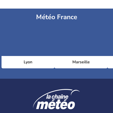
Météo France
Lyon
Marseille