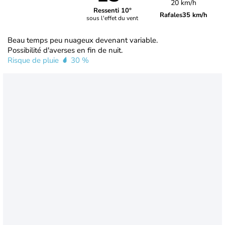
20 km/h
Ressenti 10°
Rafales
35 km/h
sous l'effet du vent
Beau temps peu nuageux devenant variable.
Possibilité d'averses en fin de nuit.
Risque de pluie
30 %