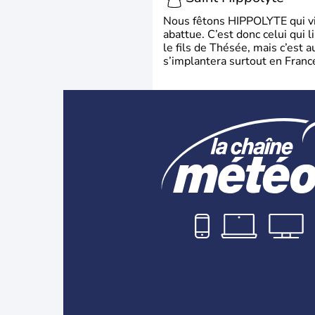
Nous fêtons HIPPOLYTE qui vien
abattue. C’est donc celui qui 
le fils de Thésée, mais c’est 
s’implantera surtout en France