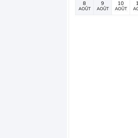
8
9
10
AOÛT
AOÛT
AOÛT
A