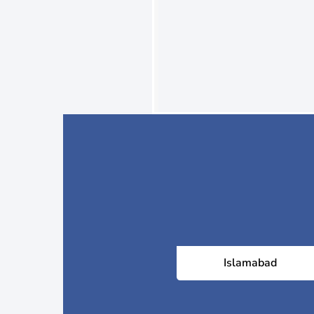
Islamabad