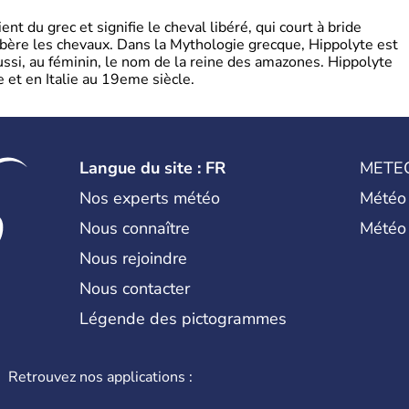
t du grec et signifie le cheval libéré, qui court à bride
libère les chevaux. Dans la Mythologie grecque, Hippolyte est
aussi, au féminin, le nom de la reine des amazones. Hippolyte
 et en Italie au 19eme siècle.
Langue du site : FR
METE
Nos experts météo
Météo
Nous connaître
Météo
Nous rejoindre
Nous contacter
Légende des pictogrammes
Retrouvez nos applications :