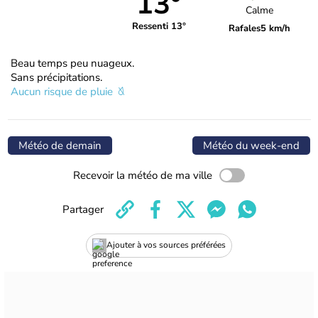
13°
Calme
Ressenti 13°
Rafales
5 km/h
Beau temps peu nuageux.
Sans précipitations.
Aucun risque de pluie
Météo de demain
Météo du week-end
Recevoir la météo de ma ville
Partager
Ajouter à vos sources préférées