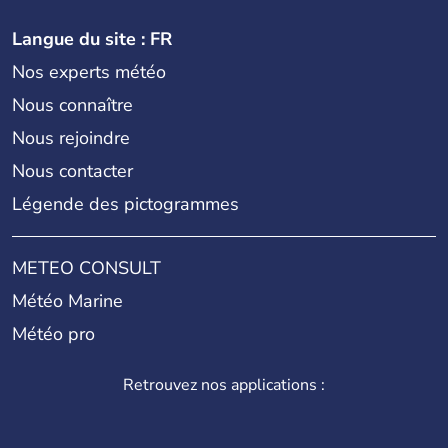
Langue du site : FR
Nos experts météo
Nous connaître
Nous rejoindre
Nous contacter
Légende des pictogrammes
METEO CONSULT
Météo Marine
Météo pro
Retrouvez nos applications :