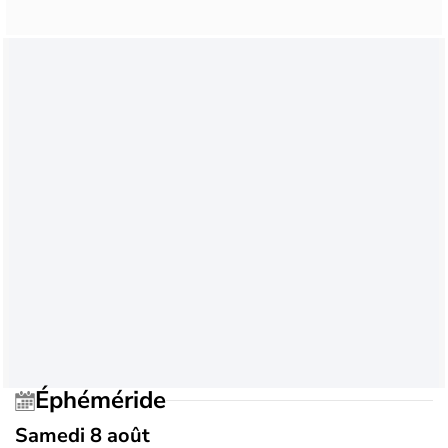
Éphéméride
Samedi 8 août