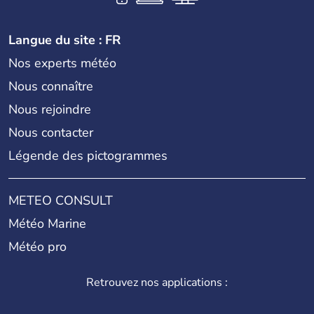
Langue du site : FR
Nos experts météo
Nous connaître
Nous rejoindre
Nous contacter
Légende des pictogrammes
METEO CONSULT
Météo Marine
Météo pro
Retrouvez nos applications :