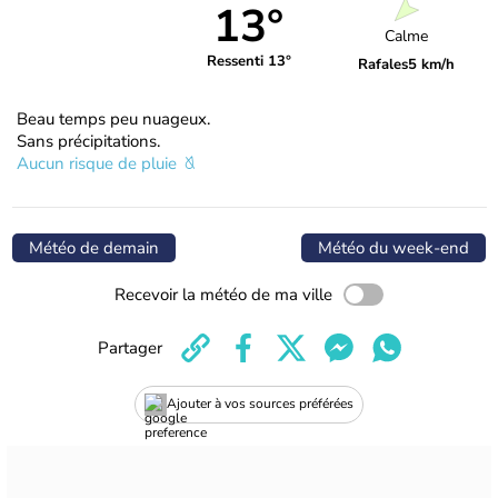
13°
Calme
Ressenti 13°
Rafales
5 km/h
Beau temps peu nuageux.
Sans précipitations.
Aucun risque de pluie
Météo de demain
Météo du week-end
Recevoir la météo de ma ville
Partager
Ajouter à vos sources préférées