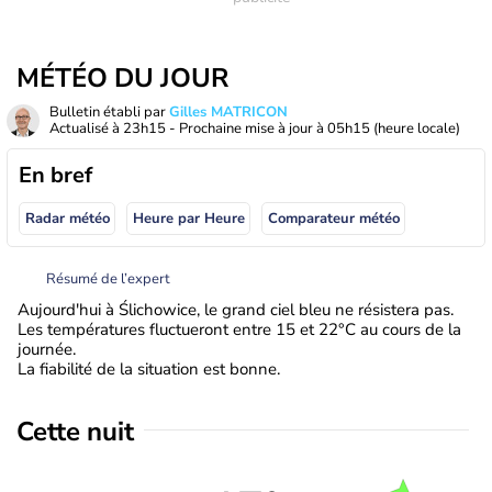
MÉTÉO DU JOUR
Bulletin établi par
Gilles MATRICON
Actualisé à
23h15
- Prochaine mise à jour à
05h15
(heure locale)
En bref
Radar météo
Heure par Heure
Comparateur météo
Résumé de l’expert
Aujourd'hui à Ślichowice, le grand ciel bleu ne résistera pas.
Les températures fluctueront entre 15 et 22°C au cours de la
journée.
La fiabilité de la situation est bonne.
Cette nuit