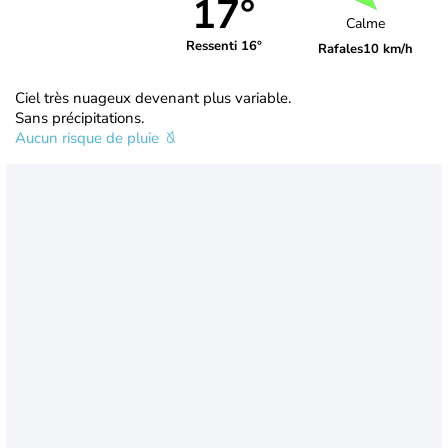
17°
Calme
Ressenti 16°
Rafales
10 km/h
Ciel très nuageux devenant plus variable.
Sans précipitations.
Aucun risque de pluie