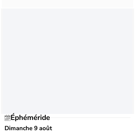
Éphéméride
Dimanche 9 août