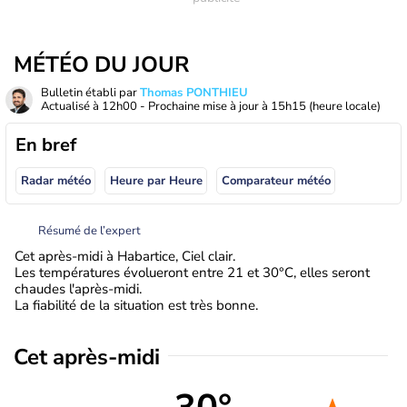
MÉTÉO DU JOUR
Bulletin établi par
Thomas PONTHIEU
Actualisé à
12h00
- Prochaine mise à jour à
15h15
(heure locale)
En bref
Radar météo
Heure par Heure
Comparateur météo
Résumé de l’expert
Cet après-midi à Habartice, Ciel clair.
Les températures évolueront entre 21 et 30°C, elles seront
chaudes l'après-midi.
La fiabilité de la situation est très bonne.
Cet après-midi