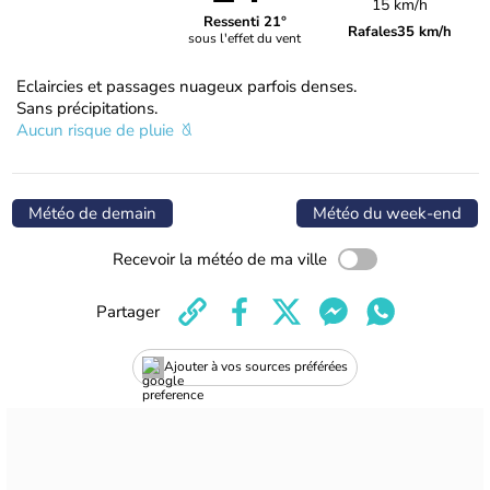
15 km/h
Ressenti 21°
Rafales
35 km/h
sous l'effet du vent
Eclaircies et passages nuageux parfois denses.
Sans précipitations.
Aucun risque de pluie
Météo de demain
Météo du week-end
Recevoir la météo de ma ville
Partager
Ajouter à vos sources préférées