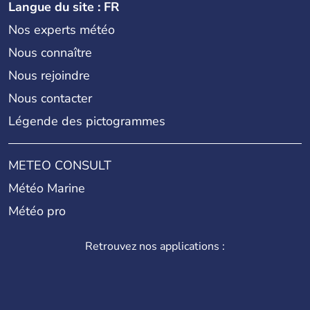
Langue du site : FR
Nos experts météo
Nous connaître
Nous rejoindre
Nous contacter
Légende des pictogrammes
METEO CONSULT
Météo Marine
Météo pro
Retrouvez nos applications :