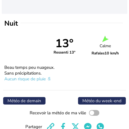
Nuit
13°
Calme
Ressenti 13°
Rafales
10 km/h
Beau temps peu nuageux.
Sans précipitations.
Aucun risque de pluie
Météo de demain
Météo du week-end
Recevoir la météo de ma ville
Partager