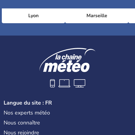
Lyon
Marseille
Langue du site : FR
Nos experts météo
Nous connaître
Nous rejoindre