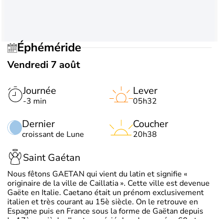
Éphéméride
Vendredi 7 août
Journée
Lever
-3 min
05h32
Dernier
Coucher
croissant de Lune
20h38
Saint Gaétan
Nous fêtons GAETAN qui vient du latin et signifie «
originaire de la ville de Caillatia ». Cette ville est devenue
Gaëte en Italie. Caetano était un prénom exclusivement
italien et très courant au 15è siècle. On le retrouve en
Espagne puis en France sous la forme de Gaëtan depuis