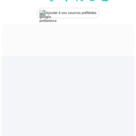
Ajouter à vos sources préférées