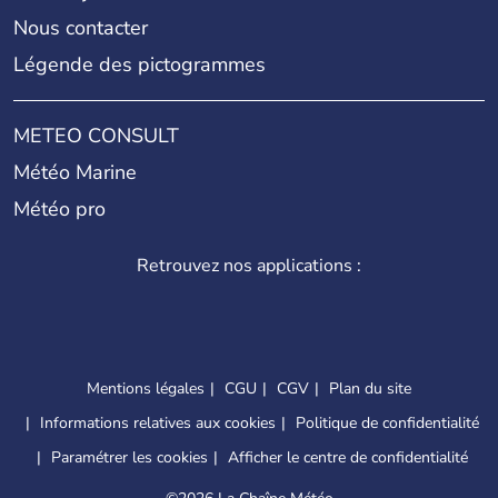
Nous contacter
Légende des pictogrammes
METEO CONSULT
Météo Marine
Météo pro
Retrouvez nos applications :
Mentions légales
CGU
CGV
Plan du site
Informations relatives aux cookies
Politique de confidentialité
Paramétrer les cookies
Afficher le centre de confidentialité