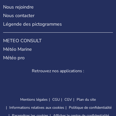
Nous rejoindre
Nous contacter
Légende des pictogrammes
METEO CONSULT
Météo Marine
Météo pro
Retrouvez nos applications :
Mentions légales
CGU
CGV
Plan du site
Informations relatives aux cookies
Politique de confidentialité
Paramétrer les cookies
Afficher le centre de confidentialité