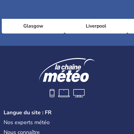
Glasgow
Liverpool
Langue du site : FR
Nos experts météo
Nous connaître