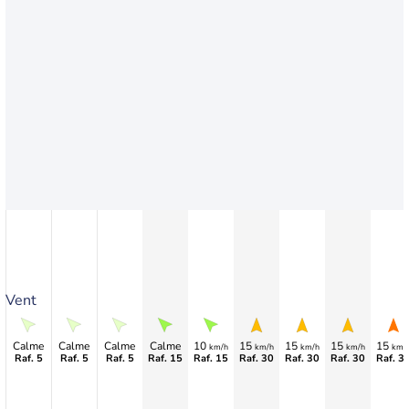
Vent
Calme
Calme
Calme
Calme
10
15
15
15
15
km/h
km/h
km/h
km/h
km/
Raf. 5
Raf. 5
Raf. 5
Raf. 15
Raf. 15
Raf. 30
Raf. 30
Raf. 30
Raf. 3