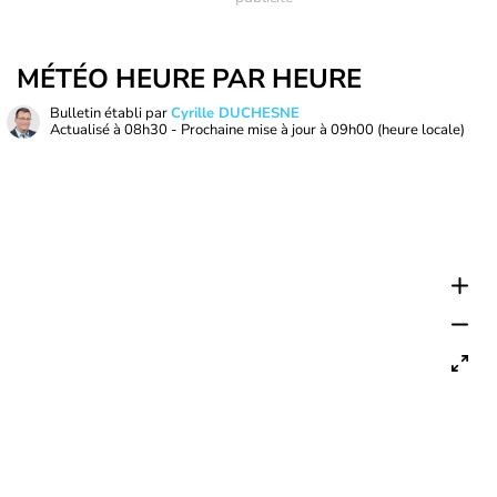
MÉTÉO HEURE PAR HEURE
Bulletin établi par
Cyrille DUCHESNE
Actualisé à
08h30
- Prochaine mise à jour à
09h00
(heure locale)