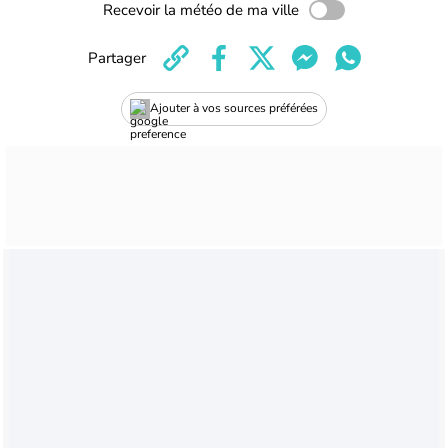
Recevoir la météo de ma ville
Partager
Ajouter à vos sources préférées