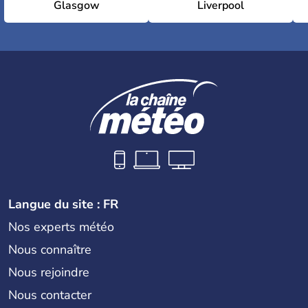
Glasgow
Liverpool
Langue du site : FR
Nos experts météo
Nous connaître
Nous rejoindre
Nous contacter