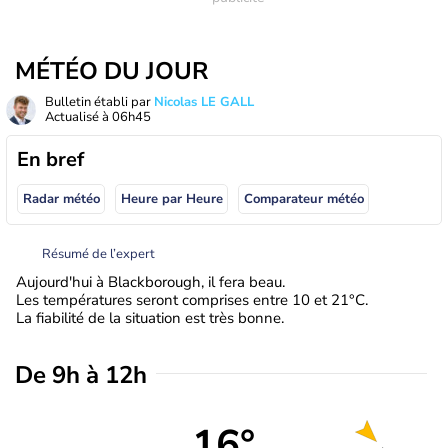
MÉTÉO DU JOUR
Bulletin établi par
Nicolas LE GALL
Actualisé à
06h45
En bref
Radar météo
Heure par Heure
Comparateur météo
Résumé de l’expert
Aujourd'hui à Blackborough, il fera beau.
Les températures seront comprises entre 10 et 21°C.
La fiabilité de la situation est très bonne.
De 9h à 12h
16°