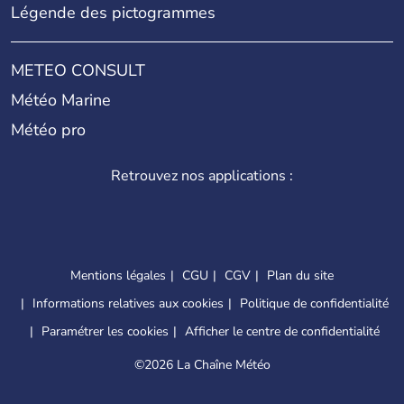
Légende des pictogrammes
METEO CONSULT
Météo Marine
Météo pro
Retrouvez nos applications :
Mentions légales
CGU
CGV
Plan du site
Informations relatives aux cookies
Politique de confidentialité
Paramétrer les cookies
Afficher le centre de confidentialité
©
2026 La Chaîne Météo