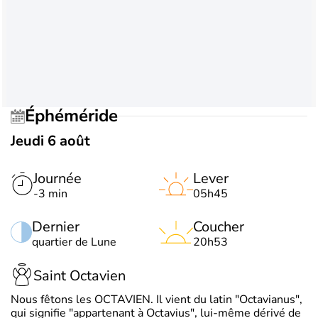
Éphéméride
Jeudi 6 août
Journée
Lever
-3 min
05h45
Dernier
Coucher
quartier de Lune
20h53
Saint Octavien
Nous fêtons les OCTAVIEN. Il vient du latin "Octavianus",
qui signifie "appartenant à Octavius", lui-même dérivé de