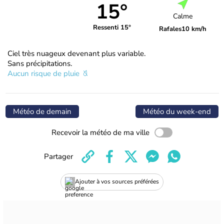
15°
Calme
Ressenti 15°
Rafales
10 km/h
Ciel très nuageux devenant plus variable.
Sans précipitations.
Aucun risque de pluie
Météo de demain
Météo du week-end
Recevoir la météo de ma ville
Partager
Ajouter à vos sources préférées