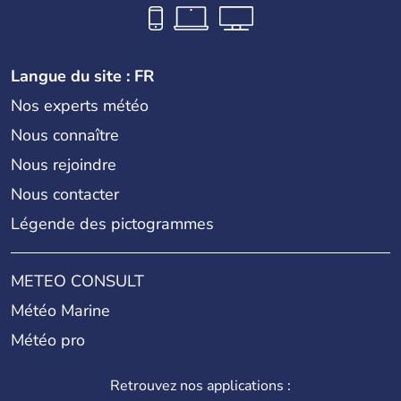
Langue du site : FR
Nos experts météo
Nous connaître
Nous rejoindre
Nous contacter
Légende des pictogrammes
METEO CONSULT
Météo Marine
Météo pro
Retrouvez nos applications :