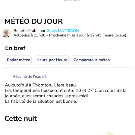
MÉTÉO DU JOUR
Bulletin établi par
Gilles MATRICON
Actualisé à
23h30
- Prochaine mise à jour à
02h45
(heure locale)
En bref
Radar météo
Heure par Heure
Comparateur météo
Résumé de l’expert
Aujourd'hui à Thornton, il fera beau.
Les températures fluctueront entre 10 et 27°C au cours de la
journée, elles seront chaudes l'après-midi.
La fiabilité de la situation est bonne.
Cette nuit