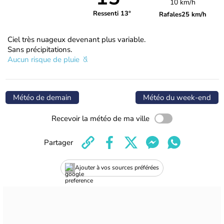
10 km/h
Ressenti 13°
Rafales
25 km/h
Ciel très nuageux devenant plus variable.
Sans précipitations.
Aucun risque de pluie
Météo de demain
Météo du week-end
Recevoir la météo de ma ville
Partager
Ajouter à vos sources préférées