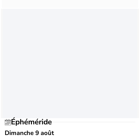
Éphéméride
Dimanche 9 août