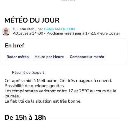
MÉTÉO DU JOUR
Bulletin établi par
Gilles MATRICON
Actualisé à
14h00
- Prochaine mise à jour à
17h15
(heure locale)
En bref
Radar météo
Heure par Heure
Comparateur météo
Résumé de l’expert
Cet après-midi à Melbourne, Ciel très nuageux à couvert.
Possibilité de quelques gouttes.
Les températures varieront entre 17 et 25°C au cours de la
journée.
La fiabilité de la situation est très bonne.
De 15h à 18h