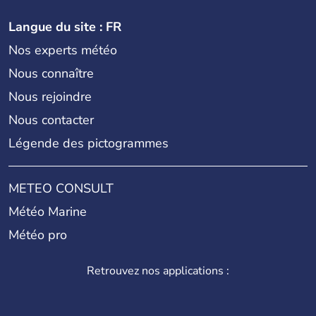
Langue du site : FR
Nos experts météo
Nous connaître
Nous rejoindre
Nous contacter
Légende des pictogrammes
METEO CONSULT
Météo Marine
Météo pro
Retrouvez nos applications :