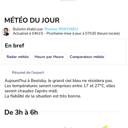
MÉTÉO DU JOUR
Bulletin établi par
Thomas PONTHIEU
Actualisé à
04h15
- Prochaine mise à jour à
07h30
(heure locale)
En bref
Radar météo
Heure par Heure
Comparateur météo
Résumé de l’expert
Aujourd'hui à Beelsby, le grand ciel bleu ne résistera pas.
Les températures seront comprises entre 17 et 27°C, elles
seront chaudes l'après-midi.
La fiabilité de la situation est très bonne.
De 3h à 6h