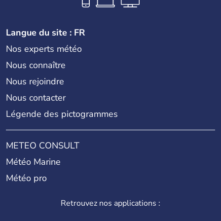
Langue du site : FR
Nos experts météo
Nous connaître
Nous rejoindre
Nous contacter
Légende des pictogrammes
METEO CONSULT
Météo Marine
Météo pro
Retrouvez nos applications :