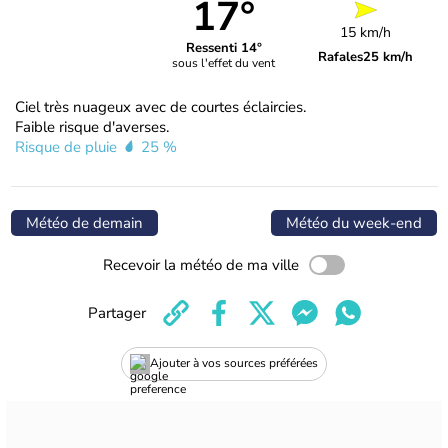
17°
15 km/h
Ressenti 14°
Rafales
25 km/h
sous l'effet du vent
Ciel très nuageux avec de courtes éclaircies.
Faible risque d'averses.
Risque de pluie
25 %
Météo de demain
Météo du week-end
Recevoir la météo de ma ville
Partager
Ajouter à vos sources préférées