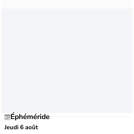
Éphéméride
Jeudi 6 août