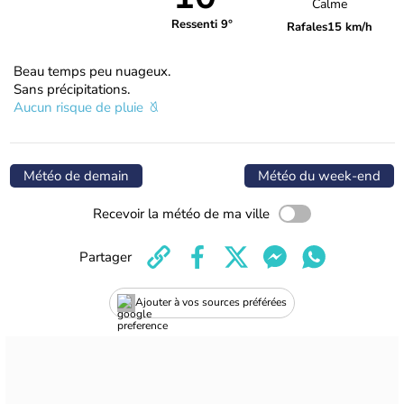
Calme
Ressenti 9°
Rafales
15 km/h
Beau temps peu nuageux.
Sans précipitations.
Aucun risque de pluie
Météo de demain
Météo du week-end
Recevoir la météo de ma ville
Partager
Ajouter à vos sources préférées