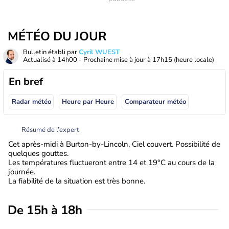
MÉTÉO DU JOUR
Bulletin établi par
Cyril WUEST
Actualisé à
14h00
- Prochaine mise à jour à
17h15
(heure locale)
En bref
Radar météo
Heure par Heure
Comparateur météo
Résumé de l’expert
Cet après-midi à Burton-by-Lincoln, Ciel couvert. Possibilité de
quelques gouttes.
Les températures fluctueront entre 14 et 19°C au cours de la
journée.
La fiabilité de la situation est très bonne.
De 15h à 18h