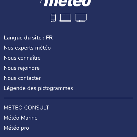
Langue du site : FR
Nos experts météo
Nous connaître
Nous rejoindre
Nous contacter
Légende des pictogrammes
METEO CONSULT
Météo Marine
Météo pro