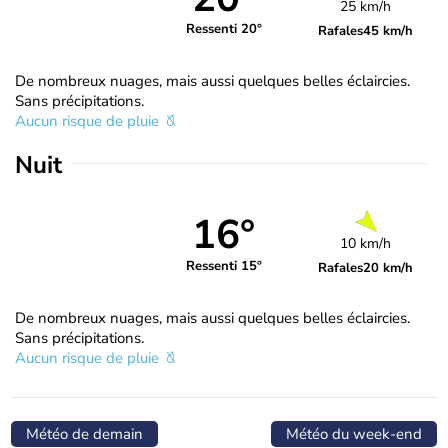
25 km/h
Ressenti 20°
Rafales
45 km/h
De nombreux nuages, mais aussi quelques belles éclaircies.
Sans précipitations.
Aucun risque de pluie
Nuit
16°
10 km/h
Ressenti 15°
Rafales
20 km/h
De nombreux nuages, mais aussi quelques belles éclaircies.
Sans précipitations.
Aucun risque de pluie
Météo de demain
Météo du week-end