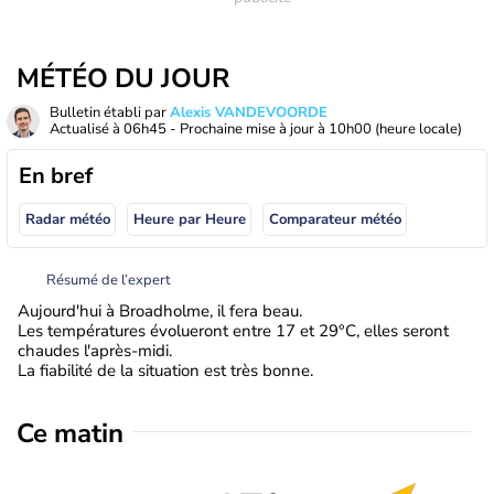
MÉTÉO DU JOUR
Bulletin établi par
Alexis VANDEVOORDE
Actualisé à
06h45
- Prochaine mise à jour à
10h00
(heure locale)
En bref
Radar météo
Heure par Heure
Comparateur météo
Résumé de l’expert
Aujourd'hui à Broadholme, il fera beau.
Les températures évolueront entre 17 et 29°C, elles seront
chaudes l'après-midi.
La fiabilité de la situation est très bonne.
Ce matin