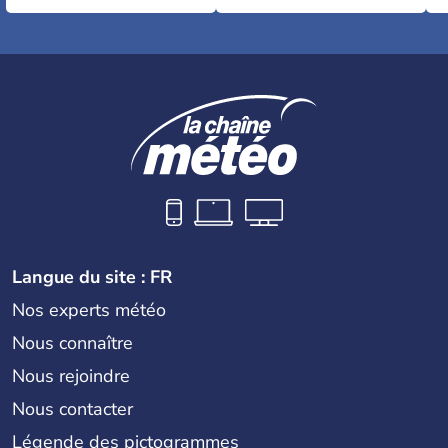
Langue du site : FR
Nos experts météo
Nous connaître
Nous rejoindre
Nous contacter
Légende des pictogrammes