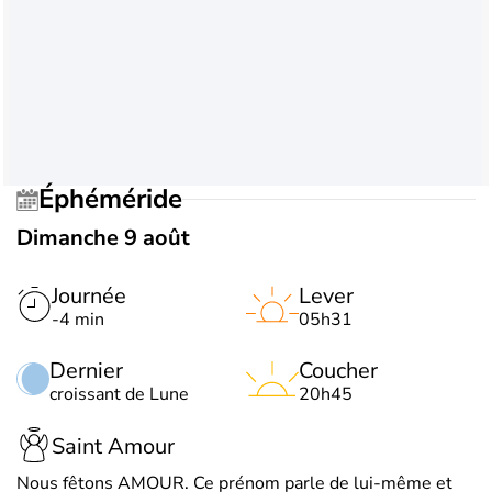
Éphéméride
Dimanche 9 août
Journée
Lever
-4 min
05h31
Dernier
Coucher
croissant de Lune
20h45
Saint Amour
Nous fêtons AMOUR. Ce prénom parle de lui-même et