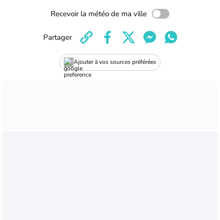
Recevoir la météo de ma ville
Partager
Ajouter à vos sources préférées