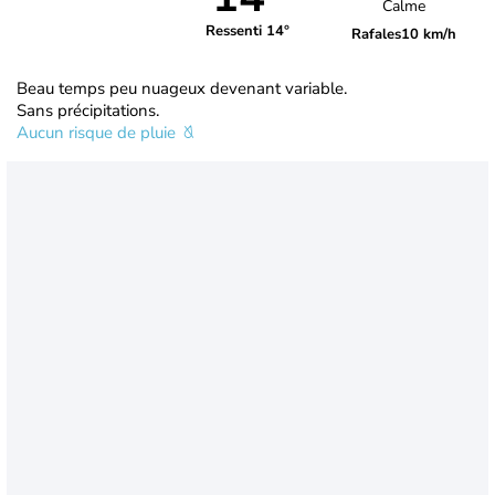
Calme
Ressenti 14°
Rafales
10 km/h
Beau temps peu nuageux devenant variable.
Sans précipitations.
Aucun risque de pluie