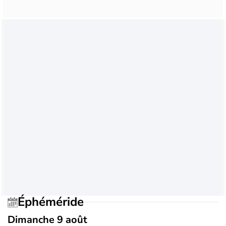
Éphéméride
Dimanche 9 août