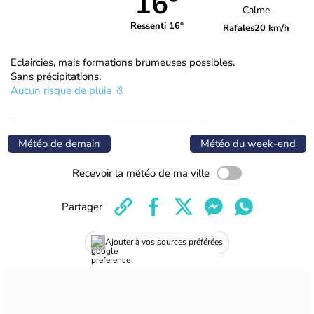
16°
Calme
Ressenti 16°
Rafales
20 km/h
Eclaircies, mais formations brumeuses possibles.
Sans précipitations.
Aucun risque de pluie
Météo de demain
Météo du week-end
Recevoir la météo de ma ville
Partager
Ajouter à vos sources préférées