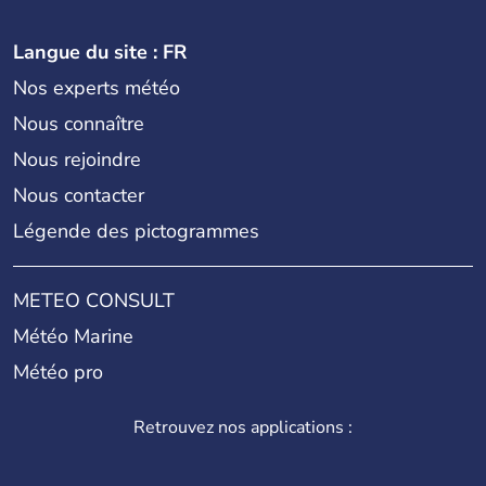
Langue du site : FR
Nos experts météo
Nous connaître
Nous rejoindre
Nous contacter
Légende des pictogrammes
METEO CONSULT
Météo Marine
Météo pro
Retrouvez nos applications :