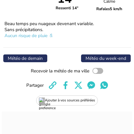
Calme
Ressenti 14°
Rafales
5 km/h
Beau temps peu nuageux devenant variable.
Sans précipitations.
Aucun risque de pluie
Météo de demain
Météo du week-end
Recevoir la météo de ma ville
Partager
Ajouter à vos sources préférées