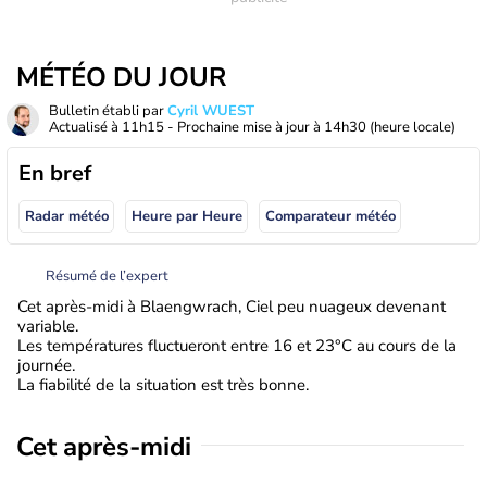
MÉTÉO DU JOUR
Bulletin établi par
Cyril WUEST
Actualisé à
11h15
- Prochaine mise à jour à
14h30
(heure locale)
En bref
Radar météo
Heure par Heure
Comparateur météo
Résumé de l’expert
Cet après-midi à Blaengwrach, Ciel peu nuageux devenant
variable.
Les températures fluctueront entre 16 et 23°C au cours de la
journée.
La fiabilité de la situation est très bonne.
Cet après-midi