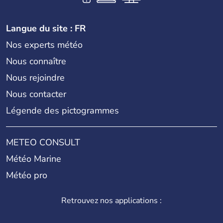
Langue du site : FR
Nos experts météo
Nous connaître
Nous rejoindre
Nous contacter
Légende des pictogrammes
METEO CONSULT
Météo Marine
Météo pro
Retrouvez nos applications :