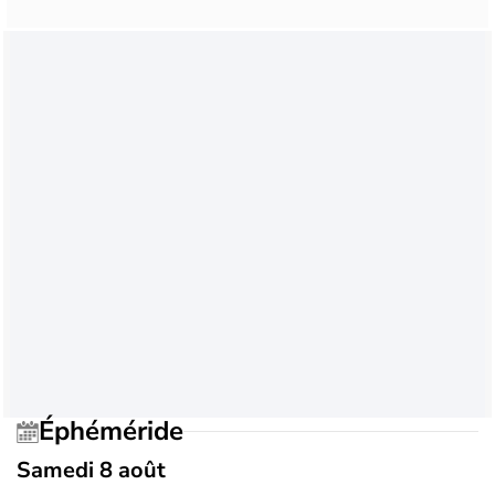
Éphéméride
Samedi 8 août