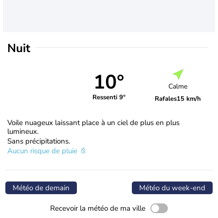
Nuit
10°
Calme
Ressenti 9°
Rafales
15 km/h
Voile nuageux laissant place à un ciel de plus en plus
lumineux.
Sans précipitations.
Aucun risque de pluie
Météo de demain
Météo du week-end
Recevoir la météo de ma ville