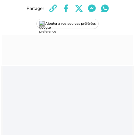
Partager
Ajouter à vos sources préférées