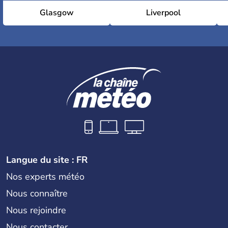
Glasgow
Liverpool
Langue du site : FR
Nos experts météo
Nous connaître
Nous rejoindre
Nous contacter