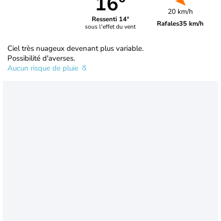
16°
20 km/h
Ressenti 14°
Rafales
35 km/h
sous l'effet du vent
Ciel très nuageux devenant plus variable.
Possibilité d'averses.
Aucun risque de pluie