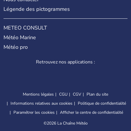
Légende des pictogrammes
METEO CONSULT
Météo Marine
Météo pro
Retrouvez nos applications :
Mentions légales
CGU
CGV
Plan du site
Informations relatives aux cookies
Politique de confidentialité
Paramétrer les cookies
Afficher le centre de confidentialité
©
2026 La Chaîne Météo