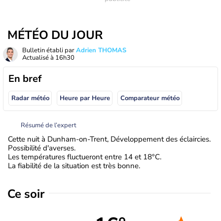
MÉTÉO DU JOUR
Bulletin établi par
Adrien THOMAS
Actualisé à
16h30
En bref
Radar météo
Heure par Heure
Comparateur météo
Résumé de l’expert
Cette nuit à Dunham-on-Trent, Développement des éclaircies.
Possibilité d'averses.
Les températures fluctueront entre 14 et 18°C.
La fiabilité de la situation est très bonne.
Ce soir