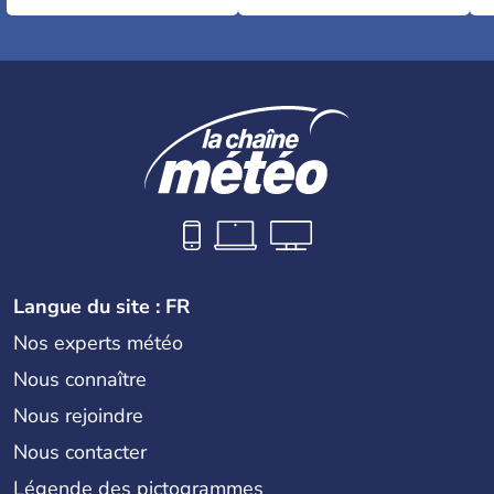
Langue du site : FR
Nos experts météo
Nous connaître
Nous rejoindre
Nous contacter
Légende des pictogrammes