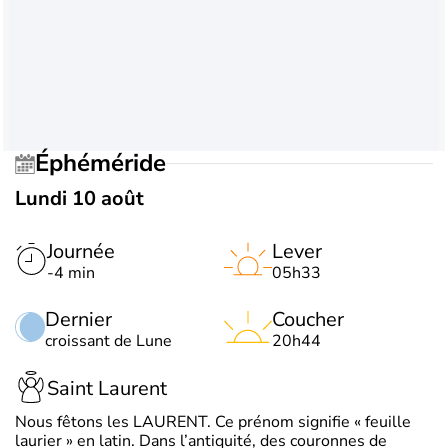
Éphéméride
Lundi 10 août
Journée
Lever
-4 min
05h33
Dernier
Coucher
croissant de Lune
20h44
Saint Laurent
Nous fêtons les LAURENT. Ce prénom signifie « feuille
laurier » en latin. Dans l’antiquité, des couronnes de