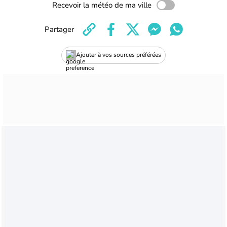
Recevoir la météo de ma ville
Partager
Ajouter à vos sources préférées