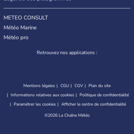
METEO CONSULT
Météo Marine
Météo pro
Retrouvez nos applications :
Mentions légales
CGU
CGV
Plan du site
Informations relatives aux cookies
Politique de confidentialité
Paramétrer les cookies
Afficher le centre de confidentialité
©
2026 La Chaîne Météo