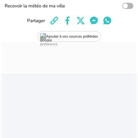
Recevoir la météo de ma ville
Partager
Ajouter à vos sources préférées