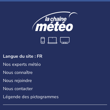
Langue du site : FR
Nos experts météo
Nous connaître
Nous rejoindre
Nous contacter
Légende des pictogrammes