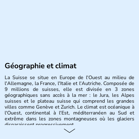
Géographie et climat
La Suisse se situe en Europe de l'Ouest au milieu de
l'Allemagne, la France, l'Italie et l'Autriche. Composée de
9 millions de suisses, elle est divisée en 3 zones
géographiques sans accès à la mer : le Jura, les Alpes
suisses et le plateau suisse qui comprend les grandes
villes comme Genève et Zurich. Le climat est océanique à
l'Ouest, continental à l'Est, méditerranéen au Sud et
extrême dans les zones montagneuses où les glaciers
disparaissent progressivement.
Histoire et administration