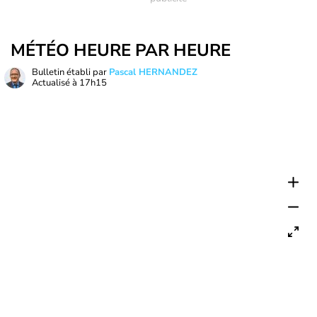
MÉTÉO HEURE PAR HEURE
Bulletin établi par
Pascal HERNANDEZ
Actualisé à
17h15