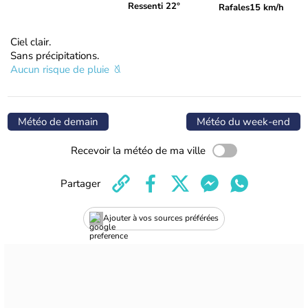
Ressenti 22°
Rafales
15 km/h
Ciel clair.
Sans précipitations.
Aucun risque de pluie
Météo de demain
Météo du week-end
Recevoir la météo de ma ville
Partager
Ajouter à vos sources préférées