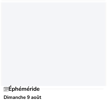
Éphéméride
Dimanche 9 août