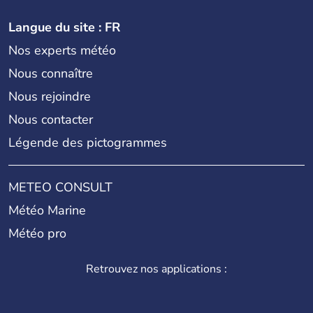
Langue du site : FR
Nos experts météo
Nous connaître
Nous rejoindre
Nous contacter
Légende des pictogrammes
METEO CONSULT
Météo Marine
Météo pro
Retrouvez nos applications :