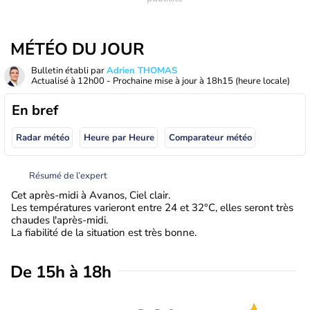
MÉTÉO DU JOUR
Bulletin établi par
Adrien THOMAS
Actualisé à
12h00
- Prochaine mise à jour à
18h15
(heure locale)
En bref
Radar météo
Heure par Heure
Comparateur météo
Résumé de l’expert
Cet après-midi à Avanos, Ciel clair.
Les températures varieront entre 24 et 32°C, elles seront très
chaudes l'après-midi.
La fiabilité de la situation est très bonne.
De 15h à 18h