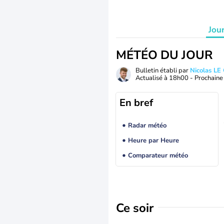
Jou
MÉTÉO DU JOUR
Bulletin établi par
Nicolas LE
Actualisé à
18h00
- Prochaine 
En bref
Radar météo
Heure par Heure
Comparateur météo
Ce soir