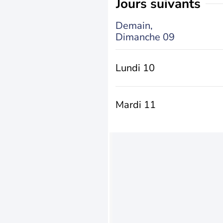
jours suivants
Demain,
Dimanche 09
Lundi 10
Mardi 11