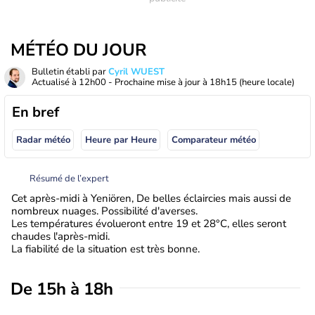
MÉTÉO DU JOUR
Bulletin établi par
Cyril WUEST
Actualisé à
12h00
- Prochaine mise à jour à
18h15
(heure locale)
En bref
Radar météo
Heure par Heure
Comparateur météo
Résumé de l’expert
Cet après-midi à Yeniören, De belles éclaircies mais aussi de
nombreux nuages. Possibilité d'averses.
Les températures évolueront entre 19 et 28°C, elles seront
chaudes l'après-midi.
La fiabilité de la situation est très bonne.
De 15h à 18h