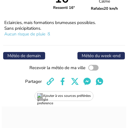
Calme
Ressenti 16°
Rafales
20 km/h
Eclaircies, mais formations brumeuses possibles.
Sans précipitations.
Aucun risque de pluie
Météo de demain
Météo du week-end
Recevoir la météo de ma ville
Partager
Ajouter à vos sources préférées