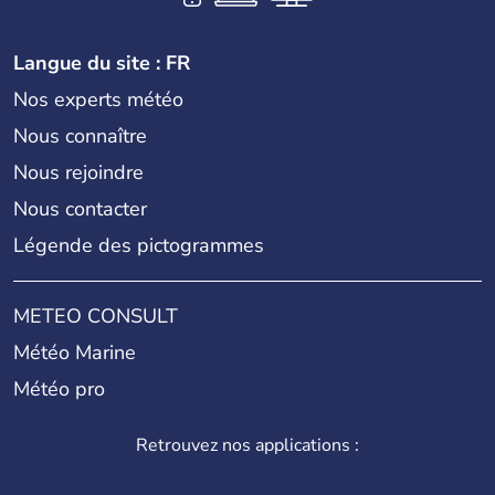
Langue du site : FR
Nos experts météo
Nous connaître
Nous rejoindre
Nous contacter
Légende des pictogrammes
METEO CONSULT
Météo Marine
Météo pro
Retrouvez nos applications :