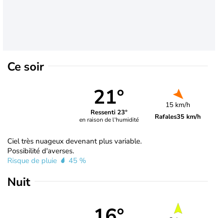
Ce soir
21°
15 km/h
Ressenti 23°
Rafales
35 km/h
en raison de l'humidité
Ciel très nuageux devenant plus variable.
Possibilité d'averses.
Risque de pluie
45 %
Nuit
16°