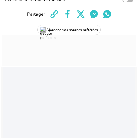
Partager
Ajouter à vos sources préférées