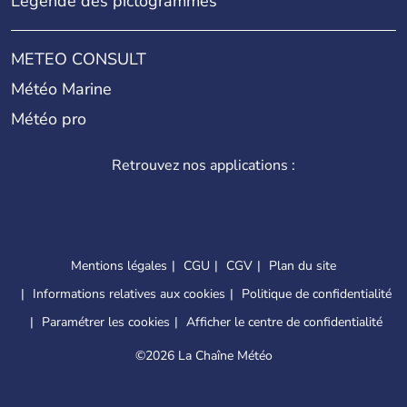
Légende des pictogrammes
METEO CONSULT
Météo Marine
Météo pro
Retrouvez nos applications :
Mentions légales
CGU
CGV
Plan du site
Informations relatives aux cookies
Politique de confidentialité
Paramétrer les cookies
Afficher le centre de confidentialité
©
2026 La Chaîne Météo