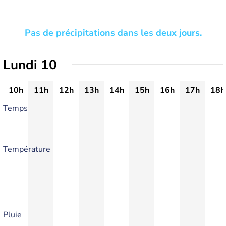
Pas de précipitations dans les deux jours.
Lundi 10
10h
11h
12h
13h
14h
15h
16h
17h
18h
Temps
Température
Pluie