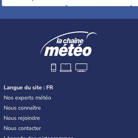
Langue du site : FR
Nos experts météo
Nous connaître
Nous rejoindre
Nous contacter