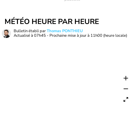
MÉTÉO HEURE PAR HEURE
Bulletin établi par
Thomas PONTHIEU
Actualisé à
07h45
- Prochaine mise à jour à
11h00
(heure locale)