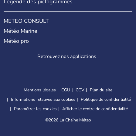
Légende des pictogrammes
METEO CONSULT
Météo Marine
Météo pro
Retrouvez nos applications :
Mentions légales
CGU
CGV
Plan du site
Informations relatives aux cookies
Politique de confidentialité
Paramétrer les cookies
Afficher le centre de confidentialité
©
2026 La Chaîne Météo