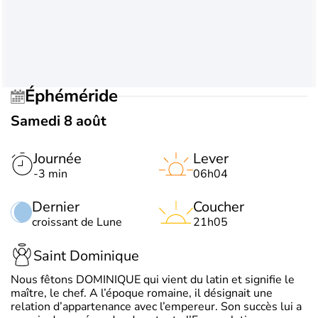
Éphéméride
Samedi 8 août
Journée
Lever
-3 min
06h04
Dernier
Coucher
croissant de Lune
21h05
Saint Dominique
Nous fêtons DOMINIQUE qui vient du latin et signifie le
maître, le chef. A l’époque romaine, il désignait une
relation d’appartenance avec l’empereur. Son succès lui a