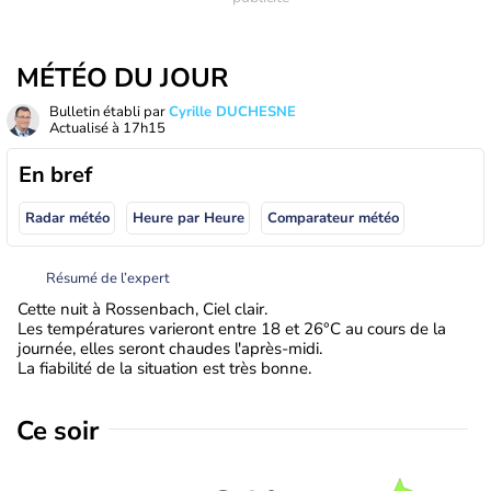
MÉTÉO DU JOUR
Bulletin établi par
Cyrille DUCHESNE
Actualisé à
17h15
En bref
Radar météo
Heure par Heure
Comparateur météo
Résumé de l’expert
Cette nuit à Rossenbach, Ciel clair.
Les températures varieront entre 18 et 26°C au cours de la
journée, elles seront chaudes l'après-midi.
La fiabilité de la situation est très bonne.
Ce soir