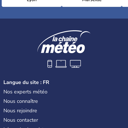
Langue du site : FR
Nos experts météo
Nous connaître
Nous rejoindre
Nous contacter