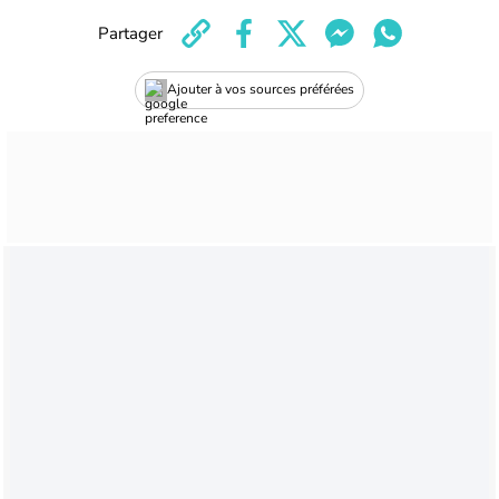
Partager
Ajouter à vos sources préférées