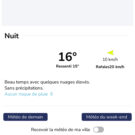
Nuit
16°
10 km/h
Ressenti 15°
Rafales
20 km/h
Beau temps avec quelques nuages élevés.
Sans précipitations.
Aucun risque de pluie
Météo de demain
Météo du week-end
Recevoir la météo de ma ville