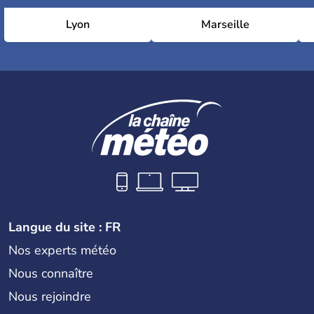
Lyon
Marseille
Langue du site : FR
Nos experts météo
Nous connaître
Nous rejoindre