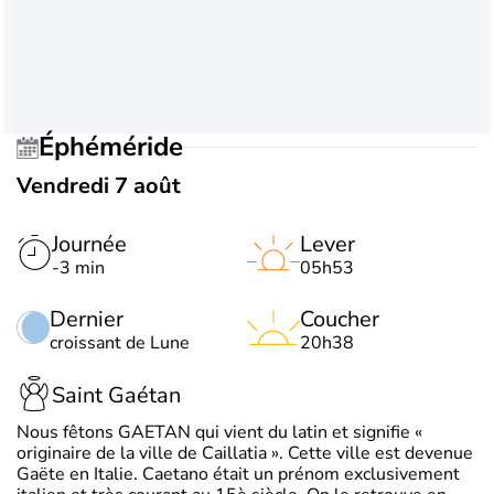
Éphéméride
Vendredi 7 août
Journée
Lever
-3 min
05h53
Dernier
Coucher
croissant de Lune
20h38
Saint Gaétan
Nous fêtons GAETAN qui vient du latin et signifie «
originaire de la ville de Caillatia ». Cette ville est devenue
Gaëte en Italie. Caetano était un prénom exclusivement