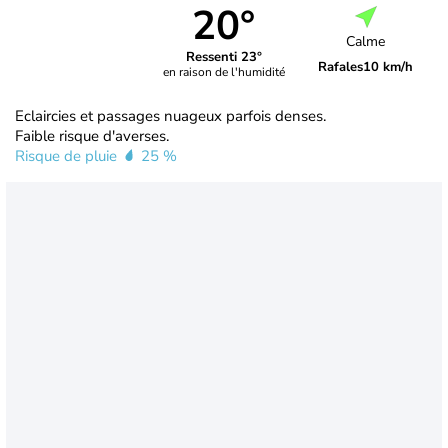
20°
Calme
Ressenti 23°
Rafales
10 km/h
en raison de l'humidité
Eclaircies et passages nuageux parfois denses.
Faible risque d'averses.
Risque de pluie
25 %