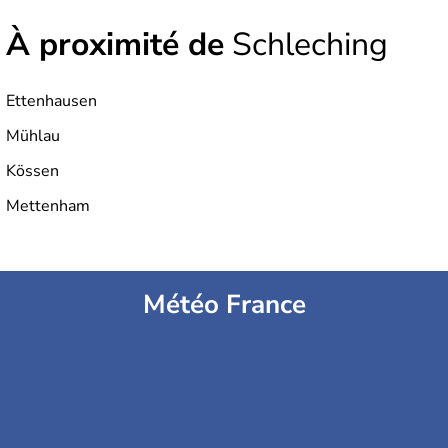
À proximité de
Schleching
Ettenhausen
Mühlau
Kössen
Mettenham
Météo France