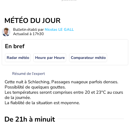
MÉTÉO DU JOUR
Bulletin établi par
Nicolas LE GALL
Actualisé à
17h30
En bref
Radar météo
Heure par Heure
Comparateur météo
Résumé de l’expert
Cette nuit à Schleching, Passages nuageux parfois denses.
Possibilité de quelques gouttes.
Les températures seront comprises entre 20 et 23°C au cours
de la journée.
La fiabilité de la situation est moyenne.
De 21h à minuit