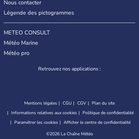
Nous contacter
Légende des pictogrammes
METEO CONSULT
Météo Marine
Météo pro
Retrouvez nos applications :
Mentions légales
CGU
CGV
Plan du site
Informations relatives aux cookies
Politique de confidentialité
Paramétrer les cookies
Afficher le centre de confidentialité
©
2026 La Chaîne Météo