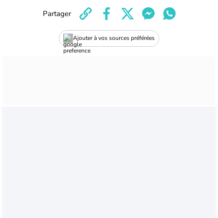
Partager
Ajouter à vos sources préférées