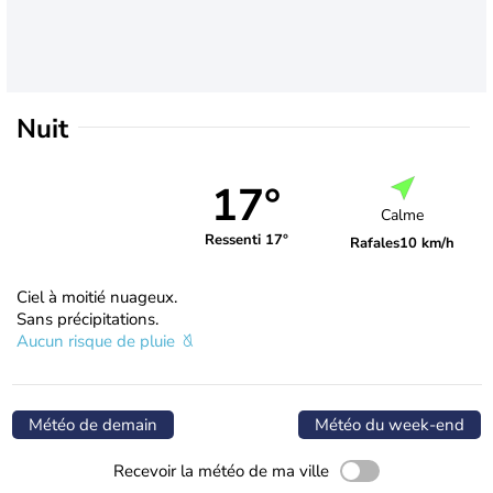
Nuit
17°
Calme
Ressenti 17°
Rafales
10 km/h
Ciel à moitié nuageux.
Sans précipitations.
Aucun risque de pluie
Météo de demain
Météo du week-end
Recevoir la météo de ma ville