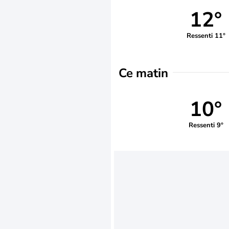
12°
Ressenti 11°
Ce matin
10°
Ressenti 9°