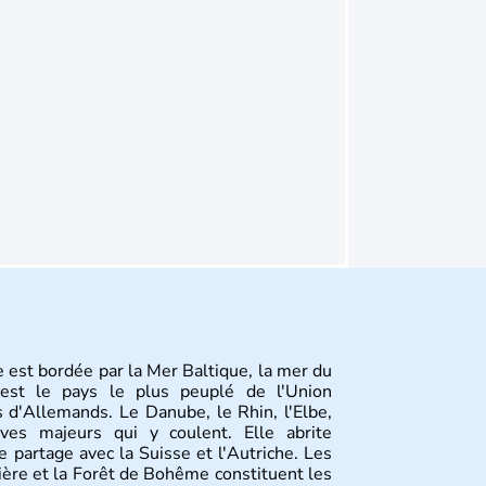
 est bordée par la Mer Baltique, la mer du
st le pays le plus peuplé de l'Union
 d'Allemands. Le Danube, le Rhin, l'Elbe,
ves majeurs qui y coulent. Elle abrite
 partage avec la Suisse et l'Autriche. Les
vière et la Forêt de Bohême constituent les