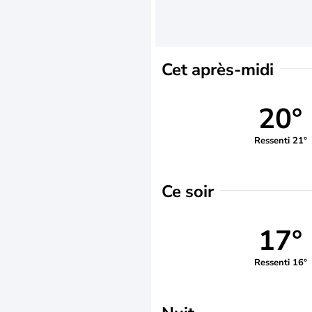
Cet après-midi
20°
Ressenti 21°
Ce soir
17°
Ressenti 16°