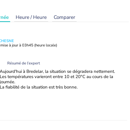
rnée
Heure / Heure
Comparer
UCHESNE
mise à jour à
03h45
(heure locale)
Résumé de l’expert
Aujourd'hui à Bredelar, la situation se dégradera nettement.
Les températures varieront entre 10 et 20°C au cours de la
journée.
La fiabilité de la situation est très bonne.