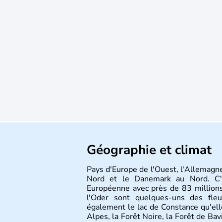
Géographie et climat
Pays d'Europe de l'Ouest, l'Allemagne
Nord et le Danemark au Nord. C'e
Européenne avec près de 83 millions
l'Oder sont quelques-uns des fleu
également le lac de Constance qu'elle
Alpes, la Forêt Noire, la Forêt de Ba