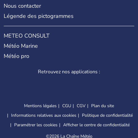
Nous contacter
Légende des pictogrammes
METEO CONSULT
Météo Marine
Météo pro
Retrouvez nos applications :
Mentions légales
CGU
CGV
Plan du site
Informations relatives aux cookies
Politique de confidentialité
Paramétrer les cookies
Afficher le centre de confidentialité
©
2026 La Chaîne Météo