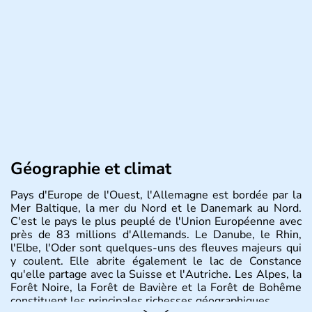
Géographie et climat
Pays d'Europe de l'Ouest, l'Allemagne est bordée par la
Mer Baltique, la mer du Nord et le Danemark au Nord.
C'est le pays le plus peuplé de l'Union Européenne avec
près de 83 millions d'Allemands. Le Danube, le Rhin,
l'Elbe, l'Oder sont quelques-uns des fleuves majeurs qui
y coulent. Elle abrite également le lac de Constance
qu'elle partage avec la Suisse et l'Autriche. Les Alpes, la
Forêt Noire, la Forêt de Bavière et la Forêt de Bohême
constituent les principales richesses géographiques.