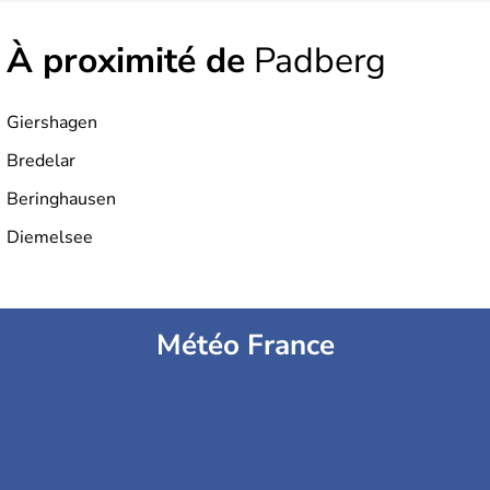
À proximité de
Padberg
Giershagen
Bredelar
Beringhausen
Diemelsee
Météo France