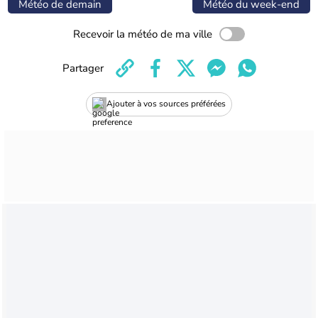
Météo de demain
Météo du week-end
Recevoir la météo de ma ville
Partager
Ajouter à vos sources préférées