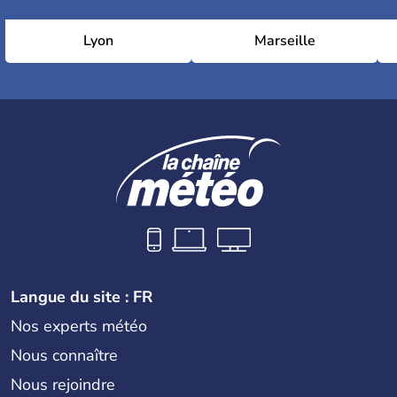
Lyon
Marseille
Langue du site : FR
Nos experts météo
Nous connaître
Nous rejoindre