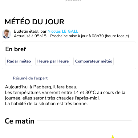
MÉTÉO DU JOUR
Bulletin établi par
Nicolas LE GALL
Actualisé à
05h15
- Prochaine mise à jour à
08h30
(heure locale)
En bref
Radar météo
Heure par Heure
Comparateur météo
Résumé de l’expert
Aujourd'hui à Padberg, il fera beau.
Les températures varieront entre 14 et 30°C au cours de la
journée, elles seront très chaudes l'après-midi.
La fiabilité de la situation est très bonne.
Ce matin