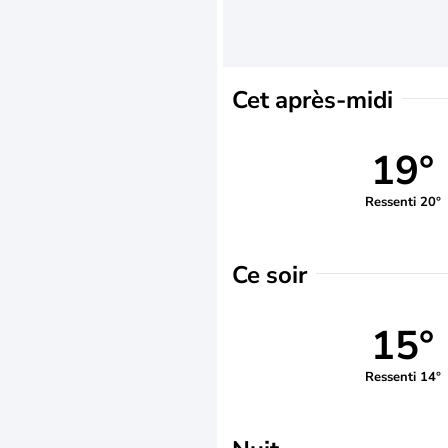
Cet après-midi
19°
Ressenti 20°
Ce soir
15°
Ressenti 14°