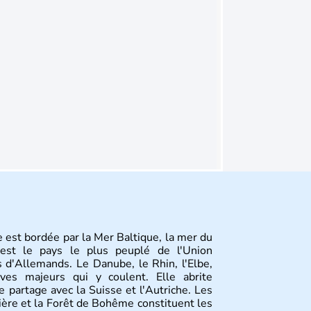
 est bordée par la Mer Baltique, la mer du
st le pays le plus peuplé de l'Union
 d'Allemands. Le Danube, le Rhin, l'Elbe,
ves majeurs qui y coulent. Elle abrite
 partage avec la Suisse et l'Autriche. Les
vière et la Forêt de Bohême constituent les