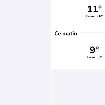
11°
Ressenti 10°
Ce matin
9°
Ressenti 8°