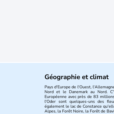
Géographie et climat
Pays d'Europe de l'Ouest, l'Allemagne
Nord et le Danemark au Nord. C'e
Européenne avec près de 83 millions
l'Oder sont quelques-uns des fleu
également le lac de Constance qu'elle
Alpes, la Forêt Noire, la Forêt de Ba