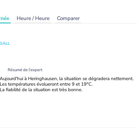
rnée
Heure / Heure
Comparer
 GALL
Résumé de l’expert
Aujourd'hui à Heringhausen, la situation se dégradera nettement.
Les températures évolueront entre 9 et 19°C.
La fiabilité de la situation est très bonne.