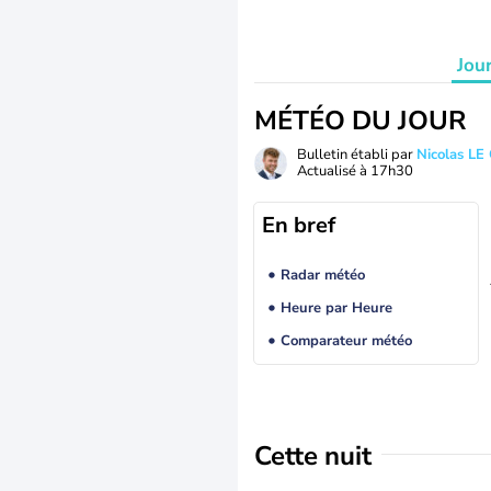
Jou
MÉTÉO DU JOUR
Bulletin établi par
Nicolas LE
Actualisé à
17h30
En bref
Radar météo
Heure par Heure
Comparateur météo
Cette nuit