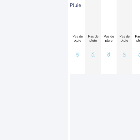
Pluie
Pas de
Pas de
Pas de
Pas de
Pas
pluie
pluie
pluie
pluie
pl