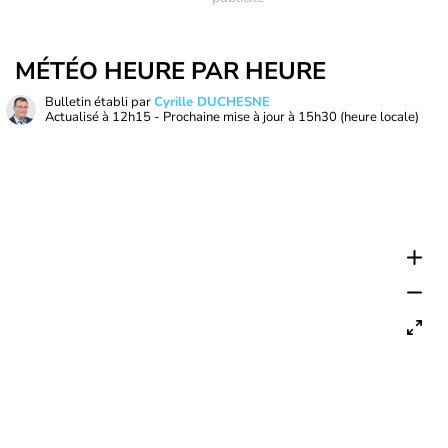
MÉTÉO HEURE PAR HEURE
Bulletin établi par
Cyrille DUCHESNE
Actualisé à
12h15
- Prochaine mise à jour à
15h30
(heure locale)