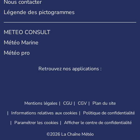
Nous contacter
Légende des pictogrammes
METEO CONSULT
Météo Marine
Météo pro
Retrouvez nos applications :
Mentions légales
CGU
CGV
Plan du site
Informations relatives aux cookies
Politique de confidentialité
Paramétrer les cookies
Afficher le centre de confidentialité
©
2026 La Chaîne Météo