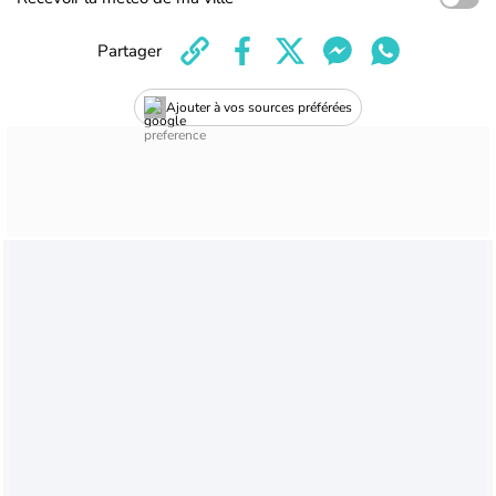
Partager
Ajouter à vos sources préférées