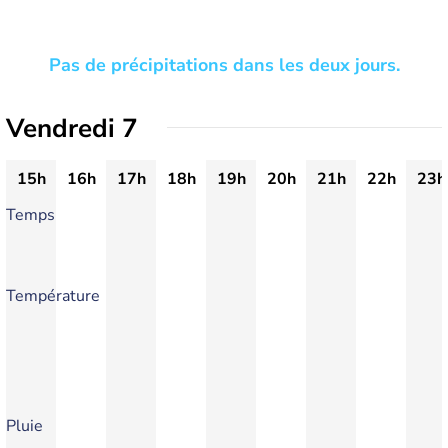
Pas de précipitations dans les deux jours.
Vendredi 7
15h
16h
17h
18h
19h
20h
21h
22h
23h
Temps
Température
Pluie