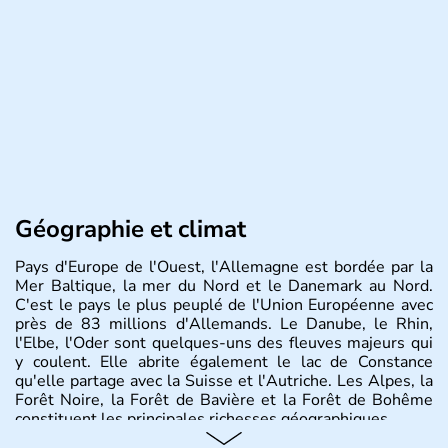
Géographie et climat
Pays d'Europe de l'Ouest, l'Allemagne est bordée par la
Mer Baltique, la mer du Nord et le Danemark au Nord.
C'est le pays le plus peuplé de l'Union Européenne avec
près de 83 millions d'Allemands. Le Danube, le Rhin,
l'Elbe, l'Oder sont quelques-uns des fleuves majeurs qui
y coulent. Elle abrite également le lac de Constance
qu'elle partage avec la Suisse et l'Autriche. Les Alpes, la
Forêt Noire, la Forêt de Bavière et la Forêt de Bohême
constituent les principales richesses géographiques.