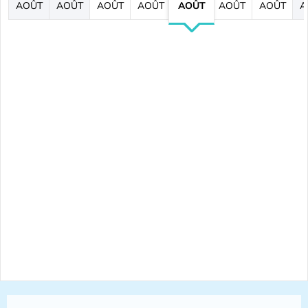
AOÛT
AOÛT
AOÛT
AOÛT
AOÛT
AOÛT
AOÛT
A