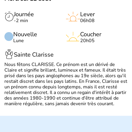
Journée
Lever
-2 min
06h08
Nouvelle
Coucher
Lune
20h05
Sainte Clarisse
Nous fêtons CLARISSE. Ce prénom est un dérivé de
Claire et signifie brillant, lumineux et fameux. Il était très
prisé dans les pays anglophones au 19e siècle, alors qu'il
restait discret dans les pays latins. En France, Clarisse est
un prénom connu depuis longtemps, mais il est resté
relativement discret. Il a connu un regain d'intérêt à partir
des années 1980-1990 et continue d'être attribué de
manière régulière, sans jamais devenir très courant.