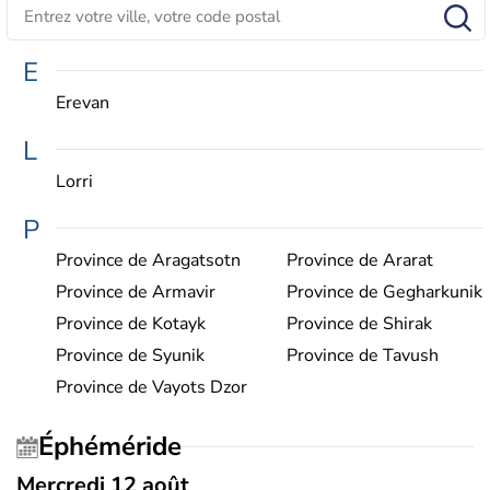
E
Erevan
L
Lorri
P
Province de Aragatsotn
Province de Ararat
Province de Armavir
Province de Gegharkunik
Province de Kotayk
Province de Shirak
Province de Syunik
Province de Tavush
Province de Vayots Dzor
Éphéméride
Mercredi 12 août