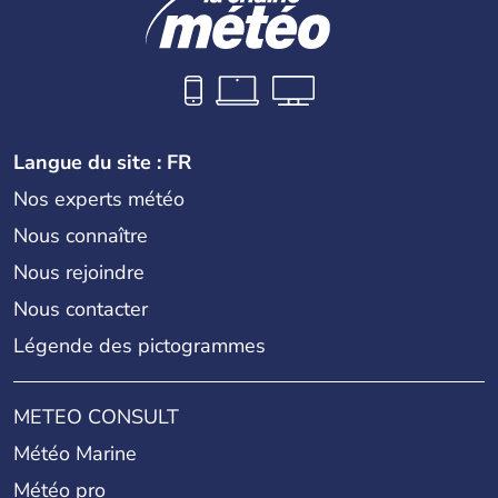
Langue du site : FR
Nos experts météo
Nous connaître
Nous rejoindre
Nous contacter
Légende des pictogrammes
METEO CONSULT
Météo Marine
Météo pro