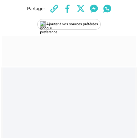
Partager
Ajouter à vos sources préférées