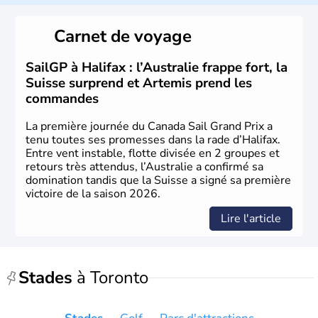
Carnet de voyage
SailGP à Halifax : l’Australie frappe fort, la
Suisse surprend et Artemis prend les
commandes
La première journée du Canada Sail Grand Prix a
tenu toutes ses promesses dans la rade d’Halifax.
Entre vent instable, flotte divisée en 2 groupes et
retours très attendus, l’Australie a confirmé sa
domination tandis que la Suisse a signé sa première
victoire de la saison 2026.
Lire l'article
Stades
à Toronto