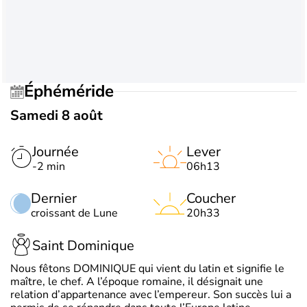
Éphéméride
Samedi 8 août
Journée
Lever
-2 min
06h13
Dernier
Coucher
croissant de Lune
20h33
Saint Dominique
Nous fêtons DOMINIQUE qui vient du latin et signifie le
maître, le chef. A l’époque romaine, il désignait une
relation d’appartenance avec l’empereur. Son succès lui a