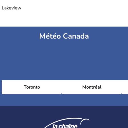
Lakeview
Météo Canada
Toronto
Montréal