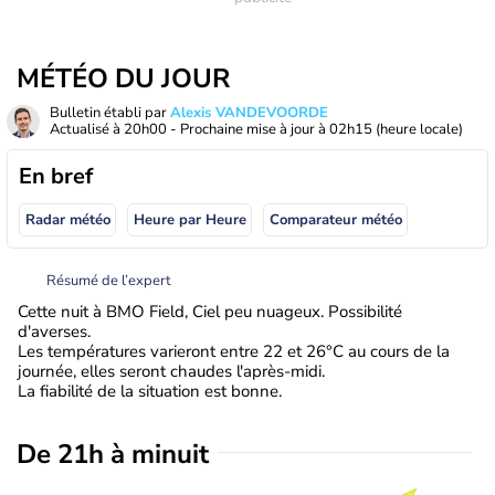
MÉTÉO DU JOUR
Bulletin établi par
Alexis VANDEVOORDE
Actualisé à
20h00
- Prochaine mise à jour à
02h15
(heure locale)
En bref
Radar météo
Heure par Heure
Comparateur météo
Résumé de l’expert
Cette nuit à BMO Field, Ciel peu nuageux. Possibilité
d'averses.
Les températures varieront entre 22 et 26°C au cours de la
journée, elles seront chaudes l'après-midi.
La fiabilité de la situation est bonne.
De 21h à minuit