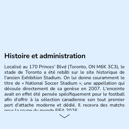
Histoire et administration
Localisé au 170 Princes' Blvd (Toronto, ON M6K 3C3), le
stade de Toronto a été rebâti sur le site historique de
l'ancien Exhibition Stadium. On lui donne couramment le
titre de « National Soccer Stadium », une appellation qui
découle directement de sa genèse en 2007. L'enceinte
avait en effet été pensée spécifiquement pour le football
afin d'offrir à la sélection canadienne son tout premier
port d'attache moderne et dédié. Il recevra des matchs
pour la coupe du monde FIFA 2026.