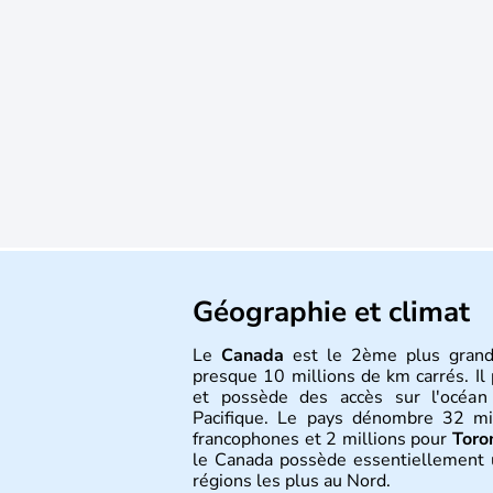
Géographie et climat
Le
Canada
est le 2ème plus grand
presque 10 millions de km carrés. Il 
et possède des accès sur l'océan 
Pacifique. Le pays dénombre 32 m
francophones et 2 millions pour
Toro
le Canada possède essentiellement
régions les plus au Nord.