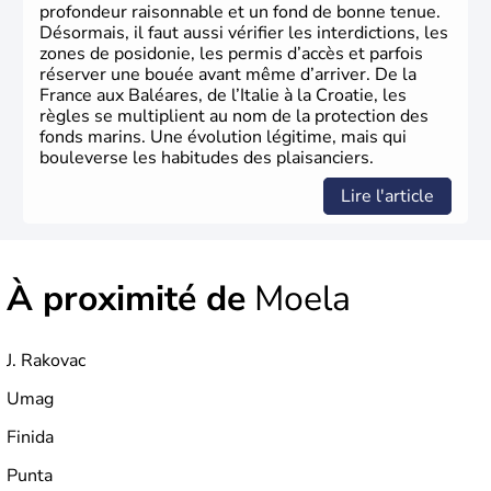
profondeur raisonnable et un fond de bonne tenue.
Désormais, il faut aussi vérifier les interdictions, les
zones de posidonie, les permis d’accès et parfois
réserver une bouée avant même d’arriver. De la
France aux Baléares, de l’Italie à la Croatie, les
règles se multiplient au nom de la protection des
fonds marins. Une évolution légitime, mais qui
bouleverse les habitudes des plaisanciers.
Lire l'article
À proximité de
Moela
J. Rakovac
Umag
Finida
Punta