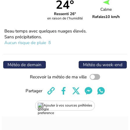
24°
Calme
Ressenti 26°
Rafales
10 km/h
en raison de l'humidité
Beau temps avec quelques nuages élevés.
Sans précipitations.
Aucun risque de pluie
Météo de demain
Météo du week-end
Recevoir la météo de ma ville
Partager
Ajouter à vos sources préférées