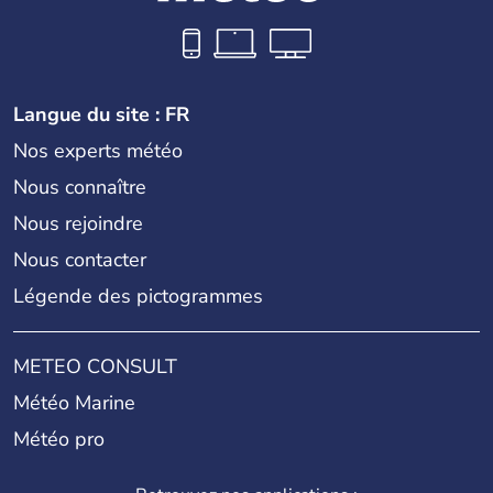
Langue du site : FR
Nos experts météo
Nous connaître
Nous rejoindre
Nous contacter
Légende des pictogrammes
METEO CONSULT
Météo Marine
Météo pro