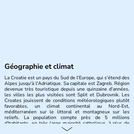
Géographie et climat
La Croatie est un pays du Sud de l'Europe, qui s'étend des
Alpes jusqu'à l'Adriatique. Sa capitale est Zagreb. Région
devenue très touristique depuis une quinzaine d'années,
les villes les plus visitées sont Split et Dubrovnik. Les
Croates jouissent de conditions météorologiques plutôt
favorables, un climat continental au Nord-Est,
méditerranéen sur le littoral et montagneux sur les
reliefs. La population compte près de 5 millions
d'habitants, en très large majorité catholique, à plus de
85%.