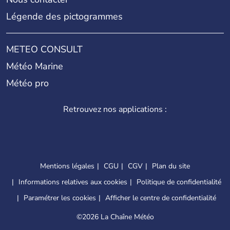
Légende des pictogrammes
METEO CONSULT
Météo Marine
Météo pro
Retrouvez nos applications :
Mentions légales
CGU
CGV
Plan du site
Informations relatives aux cookies
Politique de confidentialité
Paramétrer les cookies
Afficher le centre de confidentialité
©
2026 La Chaîne Météo