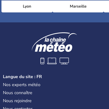
Lyon
Marseille
Langue du site : FR
Nos experts météo
Nous connaître
Nous rejoindre
Nous contacter