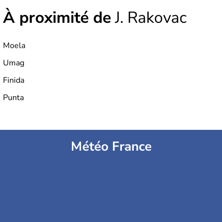
À proximité de
J. Rakovac
Moela
Umag
Finida
Punta
Météo France