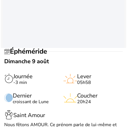
Éphéméride
Dimanche 9 août
Journée
Lever
-3 min
05h58
Dernier
Coucher
croissant de Lune
20h24
Saint Amour
Nous fêtons AMOUR. Ce prénom parle de lui-même et