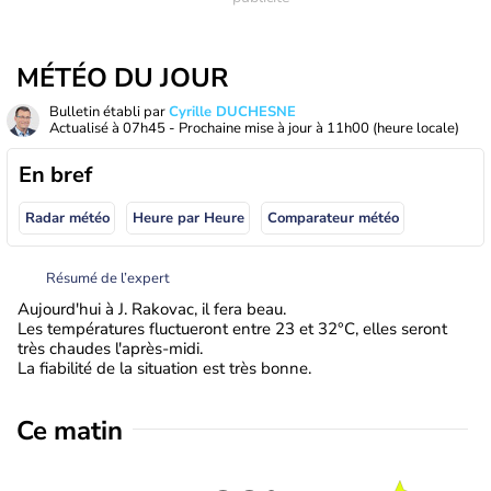
MÉTÉO DU JOUR
Bulletin établi par
Cyrille DUCHESNE
Actualisé à
07h45
- Prochaine mise à jour à
11h00
(heure locale)
En bref
Radar météo
Heure par Heure
Comparateur météo
Résumé de l’expert
Aujourd'hui à J. Rakovac, il fera beau.
Les températures fluctueront entre 23 et 32°C, elles seront
très chaudes l'après-midi.
La fiabilité de la situation est très bonne.
Ce matin