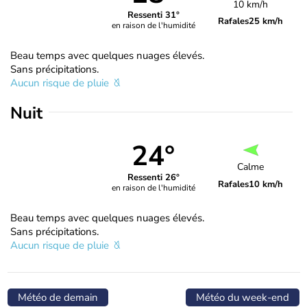
10 km/h
Ressenti 31°
Rafales
25 km/h
en raison de l'humidité
Beau temps avec quelques nuages élevés.
Sans précipitations.
Aucun risque de pluie
Nuit
24°
Calme
Ressenti 26°
Rafales
10 km/h
en raison de l'humidité
Beau temps avec quelques nuages élevés.
Sans précipitations.
Aucun risque de pluie
Météo de demain
Météo du week-end