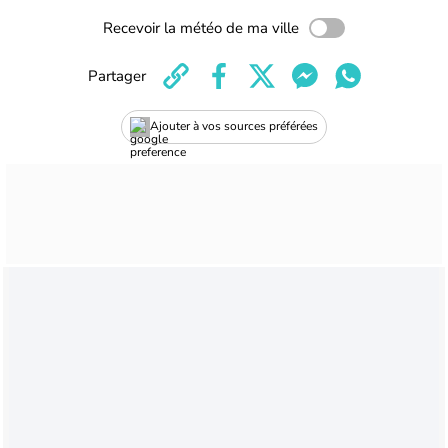
Recevoir la météo de ma ville
Partager
Ajouter à vos sources préférées