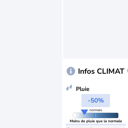
Infos CLIMAT
Pluie
-50%
normale
Moins de pluie que la normale