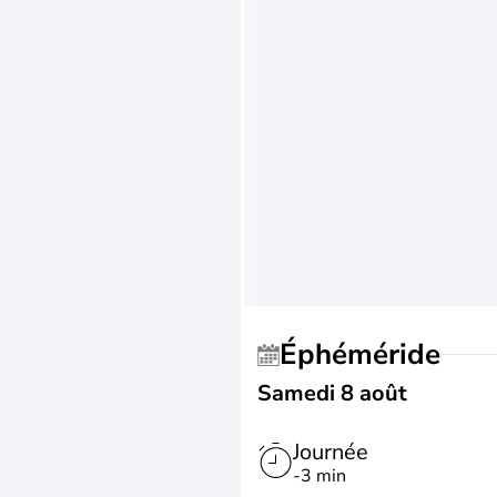
Éphéméride
Samedi 8 août
Journée
-3 min