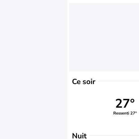
Ce soir
27°
Ressenti 27°
Nuit