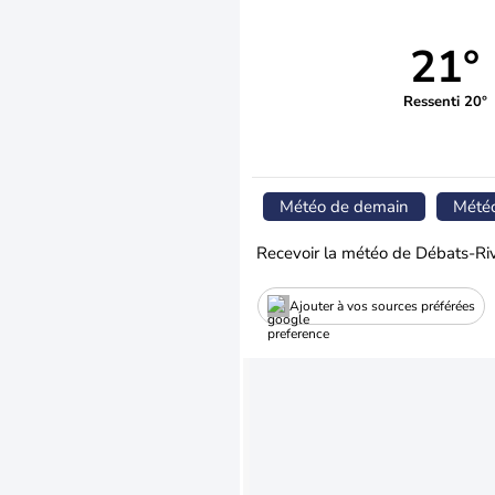
21°
Ressenti 20°
Météo de demain
Mété
Recevoir la météo de Débats-Riv
Ajouter à vos sources préférées