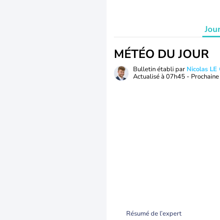
Jou
MÉTÉO DU JOUR
Bulletin établi par
Nicolas LE
Actualisé à
07h45
- Prochaine 
Résumé de l’expert