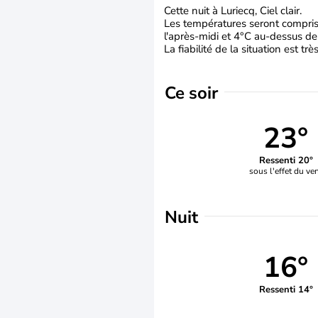
Cette nuit à Luriecq, Ciel clair.
Les températures seront comprise
l'après-midi et 4°C au-dessus de
La fiabilité de la situation est tr
Ce soir
23°
Ressenti 20°
sous l'effet du ve
Nuit
16°
Ressenti 14°