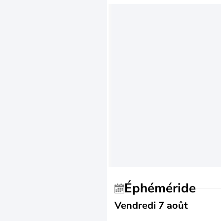
Éphéméride
Vendredi 7 août