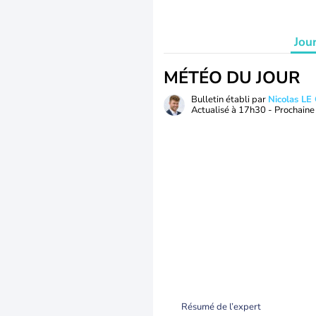
Jou
MÉTÉO DU JOUR
Bulletin établi par
Nicolas LE
Actualisé à
17h30
- Prochaine 
Résumé de l’expert