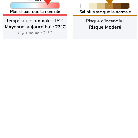
Plus chaud que la normale
Sol plus sec que la normale
Température normale : 18°C
Risque d'incendie :
Moyenne, aujourd'hui : 23°C
Risque Modéré
Il y a un an : 21°C