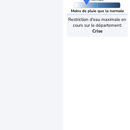
Moins de pluie que la normale
Restriction d'eau maximale en
cours sur le département:
Crise