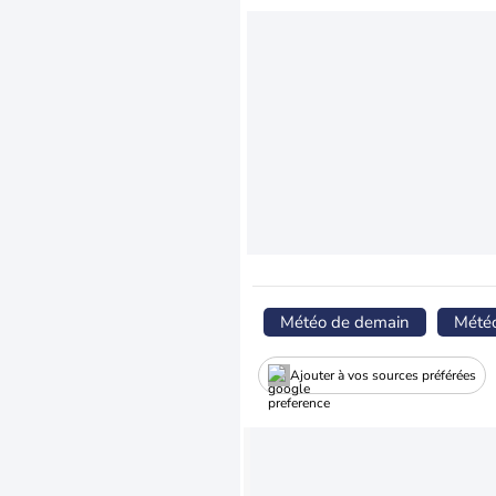
Météo de demain
Mété
Ajouter à vos sources préférées