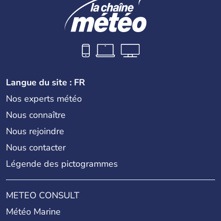
Langue du site : FR
Nos experts météo
Nous connaître
Nous rejoindre
Nous contacter
Légende des pictogrammes
METEO CONSULT
Météo Marine