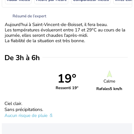
Résumé de l’expert
Aujourd'hui à Saint-Vincent-de-Boisset, il fera beau.
Les températures évolueront entre 17 et 29°C au cours de la
journée, elles seront chaudes l'après-midi.
La fiabilité de la situation est très bonne.
De 3h à 6h
19°
Calme
Ressenti 19°
Rafales
5 km/h
Ciel clair.
Sans précipitations.
Aucun risque de pluie