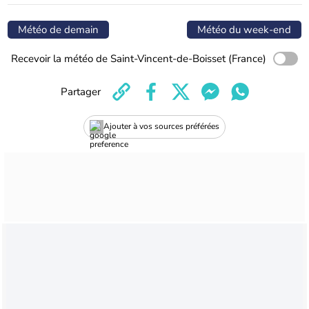
Météo de demain
Météo du week-end
Recevoir la météo de Saint-Vincent-de-Boisset (France)
Partager
Ajouter à vos sources préférées