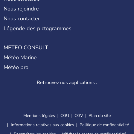
Nous rejoindre
Nous contacter
Légende des pictogrammes
METEO CONSULT
Météo Marine
Météo pro
Retrouvez nos applications :
Mentions légales
CGU
CGV
Plan du site
Informations relatives aux cookies
Politique de confidentialité