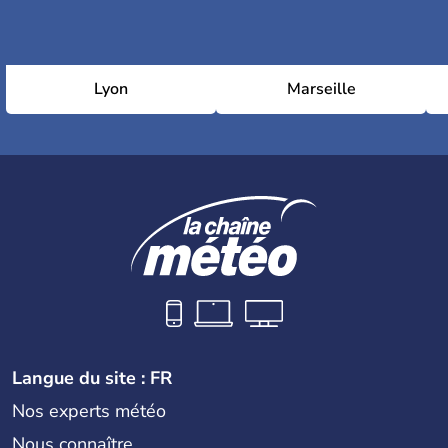
Lyon
Marseille
Langue du site : FR
Nos experts météo
Nous connaître