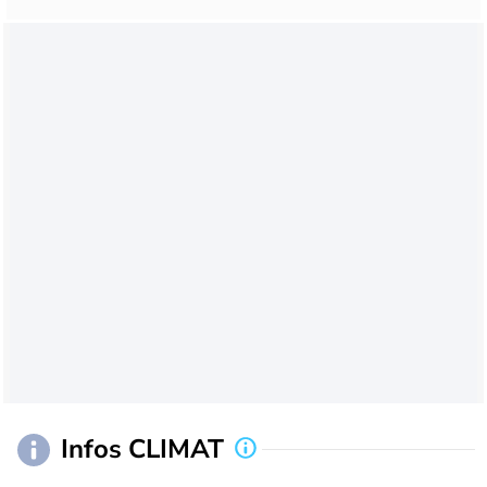
Infos CLIMAT