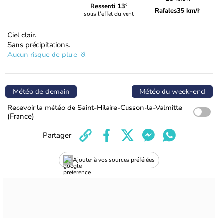
Ressenti 13°
Rafales
35 km/h
sous l'effet du vent
Ciel clair.
Sans précipitations.
Aucun risque de pluie
Météo de demain
Météo du week-end
Recevoir la météo de Saint-Hilaire-Cusson-la-Valmitte
(France)
Partager
Ajouter à vos sources préférées