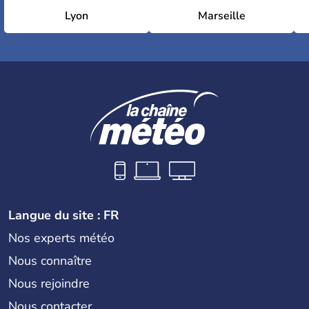
Lyon
Marseille
Langue du site : FR
Nos experts météo
Nous connaître
Nous rejoindre
Nous contacter