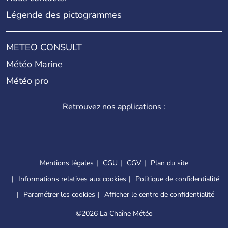
Légende des pictogrammes
METEO CONSULT
Météo Marine
Météo pro
Retrouvez nos applications :
Mentions légales
CGU
CGV
Plan du site
Informations relatives aux cookies
Politique de confidentialité
Paramétrer les cookies
Afficher le centre de confidentialité
©
2026 La Chaîne Météo