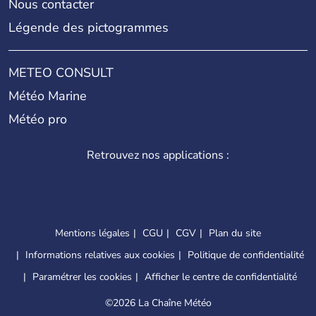
Nous contacter
Légende des pictogrammes
METEO CONSULT
Météo Marine
Météo pro
Retrouvez nos applications :
Mentions légales
CGU
CGV
Plan du site
Informations relatives aux cookies
Politique de confidentialité
Paramétrer les cookies
Afficher le centre de confidentialité
©
2026 La Chaîne Météo