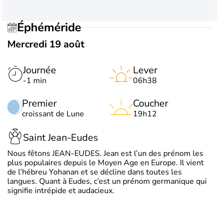
Éphéméride
Mercredi 19 août
Journée
Lever
-1 min
06h38
Premier
Coucher
croissant de Lune
19h12
Saint Jean-Eudes
Nous fêtons JEAN-EUDES. Jean est l’un des prénom les
plus populaires depuis le Moyen Age en Europe. Il vient
de l’hébreu Yohanan et se décline dans toutes les
langues. Quant à Eudes, c’est un prénom germanique qui
signifie intrépide et audacieux.