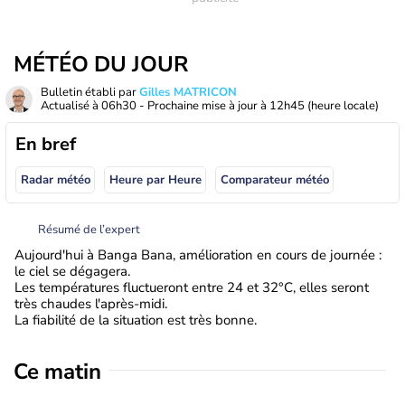
MÉTÉO DU JOUR
Bulletin établi par
Gilles MATRICON
Actualisé à
06h30
- Prochaine mise à jour à
12h45
(heure locale)
En bref
Radar météo
Heure par Heure
Comparateur météo
Résumé de l’expert
Aujourd'hui à Banga Bana, amélioration en cours de journée :
le ciel se dégagera.
Les températures fluctueront entre 24 et 32°C, elles seront
très chaudes l'après-midi.
La fiabilité de la situation est très bonne.
Ce matin