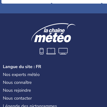
Langue du site : FR
Nos experts météo
Nous connaître
Nous rejoindre
Nous contacter
Légende des pictogrammes