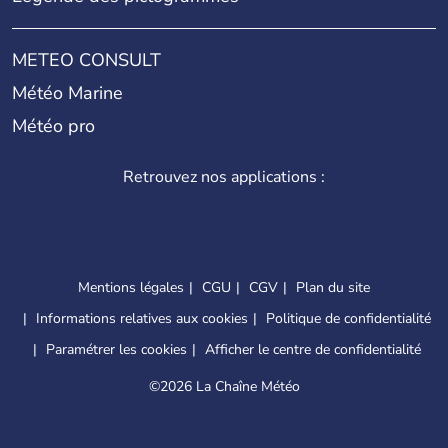
METEO CONSULT
Météo Marine
Météo pro
Retrouvez nos applications :
Mentions légales
CGU
CGV
Plan du site
Informations relatives aux cookies
Politique de confidentialité
Paramétrer les cookies
Afficher le centre de confidentialité
©
2026 La Chaîne Météo