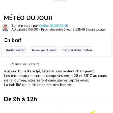
MÉTÉO DU JOUR
Bulletin établi par
Cyrille DUCHESNE
Actualisé à
06h30
- Prochaine mise à jour à
12h45
(heure locale)
En bref
Radar météo
Heure par Heure
Comparateur météo
Résumé de l’expert
Aujourd'hui à Karadjé, l'état du ciel restera changeant.
Les températures seront comprises entre 26 et 36°C au cours
de la journée, elles seront caniculaires l'après-midi.
La fiabilité de la situation est très bonne.
De 9h à 12h