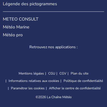
Légende des pictogrammes
METEO CONSULT
Météo Marine
Météo pro
Retrouvez nos applications :
Mentions légales
CGU
CGV
Plan du site
Informations relatives aux cookies
Politique de confidentialité
Paramétrer les cookies
Afficher le centre de confidentialité
©
2026 La Chaîne Météo