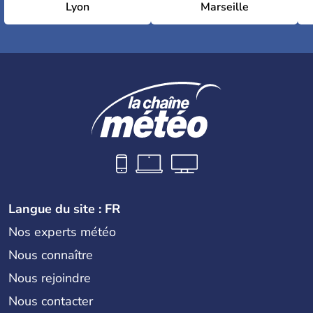
Lyon
Marseille
Langue du site : FR
Nos experts météo
Nous connaître
Nous rejoindre
Nous contacter