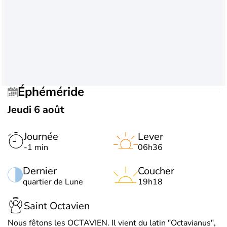
Éphéméride
Jeudi 6 août
Journée
Lever
-1 min
06h36
Dernier
Coucher
quartier de Lune
19h18
Saint Octavien
Nous fêtons les OCTAVIEN. Il vient du latin "Octavianus",