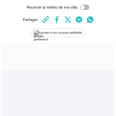
Recevoir la météo de ma ville
Partager
Ajouter à vos sources préférées