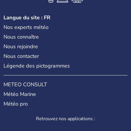
Langue du site : FR
Nos experts météo
Nous connaître
Nous rejoindre
Nous contacter
Légende des pictogrammes
METEO CONSULT
Météo Marine
Météo pro
Retrouvez nos applications :