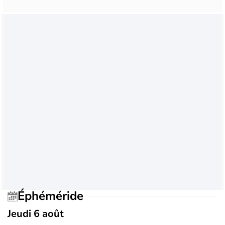
Éphéméride
Jeudi 6 août