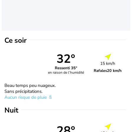
Ce soir
32°
15 km/h
Ressenti 35°
Rafales
20 km/h
en raison de l'humidité
Beau temps peu nuageux.
Sans précipitations.
Aucun risque de pluie
Nuit
28°