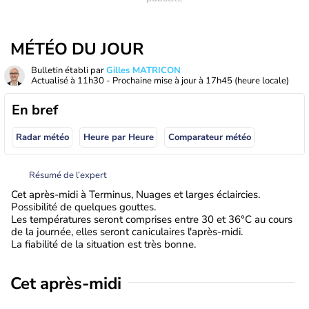
MÉTÉO DU JOUR
Bulletin établi par
Gilles MATRICON
Actualisé à
11h30
- Prochaine mise à jour à
17h45
(heure locale)
En bref
Radar météo
Heure par Heure
Comparateur météo
Résumé de l’expert
Cet après-midi à Terminus, Nuages et larges éclaircies.
Possibilité de quelques gouttes.
Les températures seront comprises entre 30 et 36°C au cours
de la journée, elles seront caniculaires l'après-midi.
La fiabilité de la situation est très bonne.
Cet après-midi