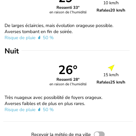
10 km/h
Ressenti 33°
Rafales
20 km/h
en raison de l'humidité
De larges éclaircies, mais évolution orageuse possible.
Averses tombant en fin de soirée.
Risque de pluie
50 %
Nuit
26°
15 km/h
Ressenti 28°
Rafales
25 km/h
en raison de l'humidité
Très nuageux avec possibilité de foyers orageux.
Averses faibles et de plus en plus rares.
Risque de pluie
50 %
Recevoir la météo de ma ville