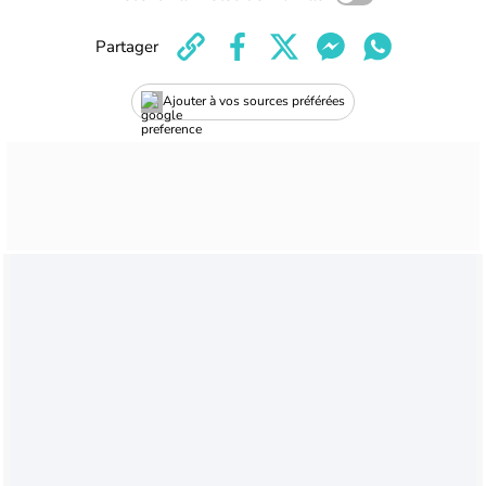
Partager
Ajouter à vos sources préférées