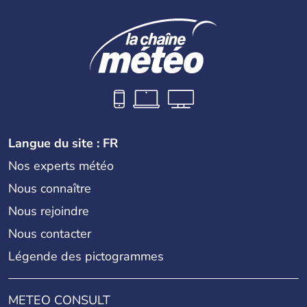
Langue du site : FR
Nos experts météo
Nous connaître
Nous rejoindre
Nous contacter
Légende des pictogrammes
METEO CONSULT