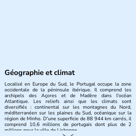
Géographie et climat
Localisé en Europe du Sud, le Portugal occupe la zone
occidentale de la péninsule ibérique. Il comprend les
archipels des Açores et de Madère dans l'océan
Atlantique. Les reliefs ainsi que les climats sont
diversifiés : continental sur les montagnes du Nord,
méditerranéen sur les plaines du Sud, océanique sur la
région de Minho. D'une superficie de 88 944 km carrés, il
comprend 10,6 millions de portugais dont plus de 2
millions pour la ville de Lisbonne.