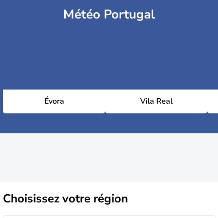
Météo Portugal
Évora
Vila Real
Choisissez
votre région