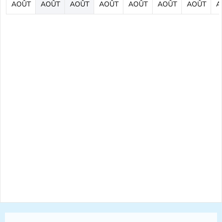
AOÛT
AOÛT
AOÛT
AOÛT
AOÛT
AOÛT
AOÛT
A