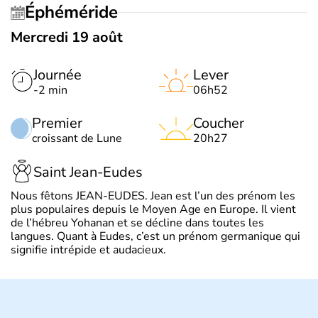
Éphéméride
Mercredi 19 août
Journée
Lever
-2 min
06h52
Premier
Coucher
croissant de Lune
20h27
Saint Jean-Eudes
Nous fêtons JEAN-EUDES. Jean est l’un des prénom les
plus populaires depuis le Moyen Age en Europe. Il vient
de l’hébreu Yohanan et se décline dans toutes les
langues. Quant à Eudes, c’est un prénom germanique qui
signifie intrépide et audacieux.