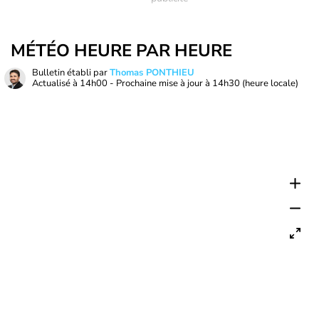
MÉTÉO HEURE PAR HEURE
Bulletin établi par
Thomas PONTHIEU
Actualisé à
14h00
- Prochaine mise à jour à
14h30
(heure locale)