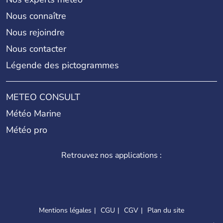
Nous connaître
Nous rejoindre
Nous contacter
Légende des pictogrammes
METEO CONSULT
Météo Marine
Météo pro
Retrouvez nos applications :
Mentions légales
CGU
CGV
Plan du site